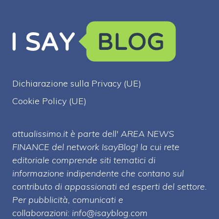
Dichiarazione sulla Privacy (UE)
Cookie Policy (UE)
attualissimo.it è parte dell' AREA NEWS
FINANCE del network IsayBlog! la cui rete
editoriale comprende siti tematici di
informazione indipendente che contano sul
contributo di appassionati ed esperti del settore.
Per pubblicità, comunicati e
collaborazioni:
info@isayblog.com