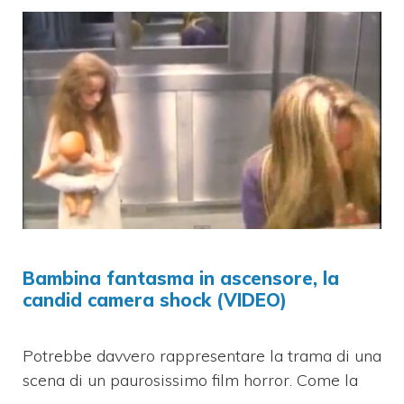
Bambina fantasma in ascensore, la
candid camera shock (VIDEO)
Potrebbe davvero rappresentare la trama di una
scena di un paurosissimo film horror. Come la