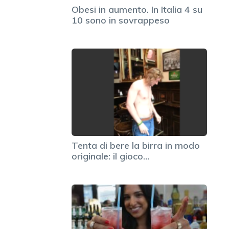
Obesi in aumento. In Italia 4 su
10 sono in sovrappeso
Tenta di bere la birra in modo
originale: il gioco…