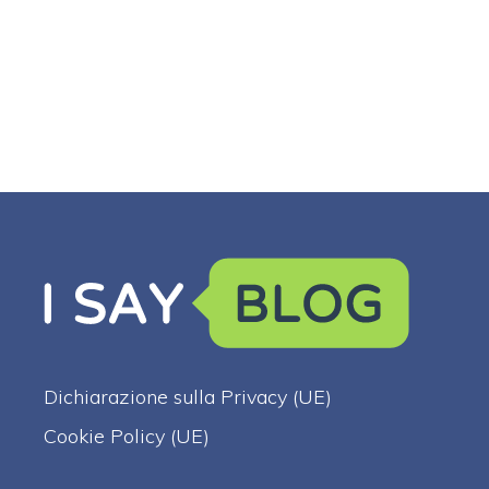
Dichiarazione sulla Privacy (UE)
Cookie Policy (UE)