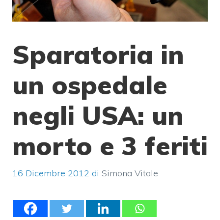
Sparatoria in
un ospedale
negli USA: un
morto e 3 feriti
16 Dicembre 2012
di
Simona Vitale