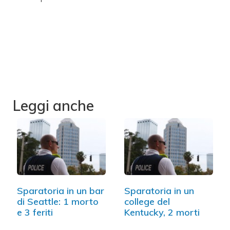
Leggi anche
Sparatoria in un bar
Sparatoria in un
di Seattle: 1 morto
college del
e 3 feriti
Kentucky, 2 morti