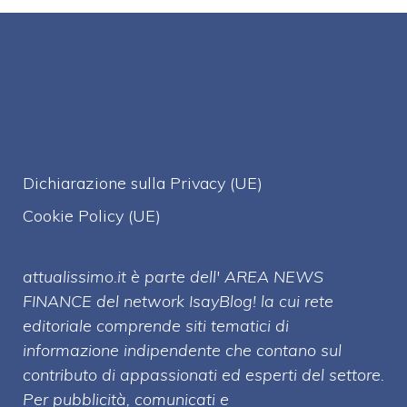
Dichiarazione sulla Privacy (UE)
Cookie Policy (UE)
attualissimo.it è parte dell' AREA NEWS
FINANCE del network IsayBlog! la cui rete
editoriale comprende siti tematici di
informazione indipendente che contano sul
contributo di appassionati ed esperti del settore.
Per pubblicità, comunicati e