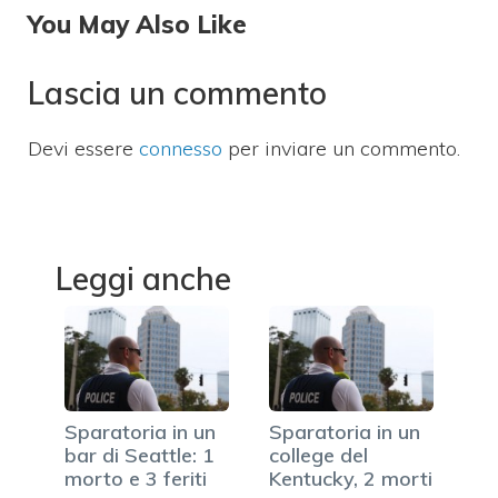
You May Also Like
Lascia un commento
Devi essere
connesso
per inviare un commento.
Leggi anche
Sparatoria in un
Sparatoria in un
bar di Seattle: 1
college del
morto e 3 feriti
Kentucky, 2 morti