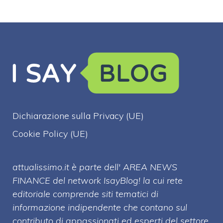
Dichiarazione sulla Privacy (UE)
Cookie Policy (UE)
attualissimo.it è parte dell' AREA NEWS
FINANCE del network IsayBlog! la cui rete
editoriale comprende siti tematici di
informazione indipendente che contano sul
contributo di appassionati ed esperti del settore.