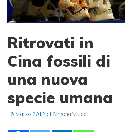
Ritrovati in
Cina fossili di
una nuova
specie umana
16 Marzo 2012
di
Simona Vitale