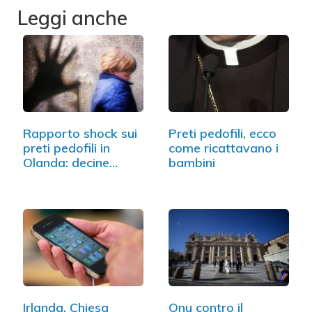
Leggi anche
Rapporto shock sui
Preti pedofili, ecco
preti pedofili in
come ricattavano i
Olanda: decine…
bambini
Irlanda, Chiesa
Onu contro il