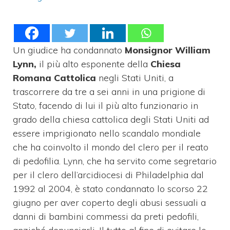
Un giudice ha condannato
Monsignor William
Lynn,
il più alto esponente della
Chiesa
Romana Cattolica
negli Stati Uniti, a
trascorrere da tre a sei anni in una prigione di
Stato, facendo di lui il più alto funzionario in
grado della chiesa cattolica degli Stati Uniti ad
essere imprigionato nello scandalo mondiale
che ha coinvolto il mondo del clero per il reato
di pedofilia. Lynn, che ha servito come segretario
per il clero dell’arcidiocesi di Philadelphia dal
1992 al 2004, è stato condannato lo scorso 22
giugno per aver coperto degli abusi sessuali a
danni di bambini commessi da preti pedofili,