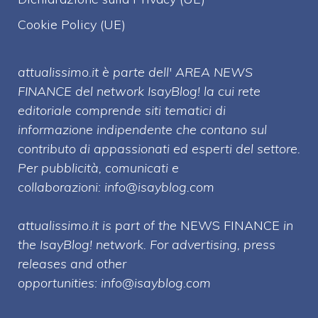
Cookie Policy (UE)
attualissimo.it è parte dell' AREA NEWS
FINANCE del network IsayBlog! la cui rete
editoriale comprende siti tematici di
informazione indipendente che contano sul
contributo di appassionati ed esperti del settore.
Per pubblicità, comunicati e
collaborazioni:
info@isayblog.com
attualissimo.it is part of the
NEWS FINANCE
in
the IsayBlog! network. For advertising, press
releases and other
opportunities:
info@isayblog.com