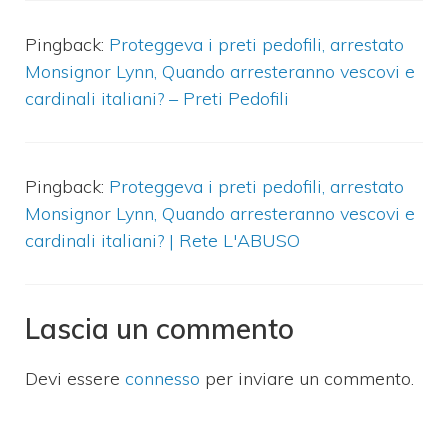
Pingback:
Proteggeva i preti pedofili, arrestato
Monsignor Lynn, Quando arresteranno vescovi e
cardinali italiani? – Preti Pedofili
Pingback:
Proteggeva i preti pedofili, arrestato
Monsignor Lynn, Quando arresteranno vescovi e
cardinali italiani? | Rete L'ABUSO
Lascia un commento
Devi essere
connesso
per inviare un commento.