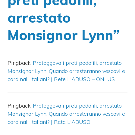
preti pedofili,
arrestato
Monsignor Lynn”
Pingback:
Proteggeva i preti pedofili, arrestato
Monsignor Lynn, Quando arresteranno vescovi e
cardinali italiani? | Rete L'ABUSO – ONLUS
Pingback:
Proteggeva i preti pedofili, arrestato
Monsignor Lynn, Quando arresteranno vescovi e
cardinali italiani? | Rete L'ABUSO