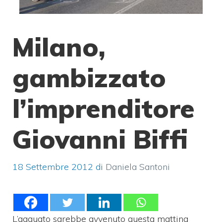
Milano,
gambizzato
l’imprenditore
Giovanni Biffi
18 Settembre 2012
di
Daniela Santoni
L’agguato sarebbe avvenuto questa mattina