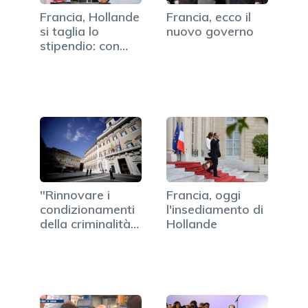
Francia, Hollande
Francia, ecco il
si taglia lo
nuovo governo
stipendio: con
lui…
"Rinnovare i
Francia, oggi
condizionamenti
l'insediamento di
della criminalità…
Hollande