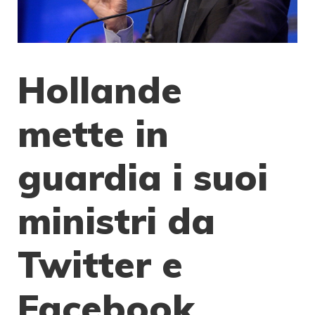
Hollande
mette in
guardia i suoi
ministri da
Twitter e
Facebook