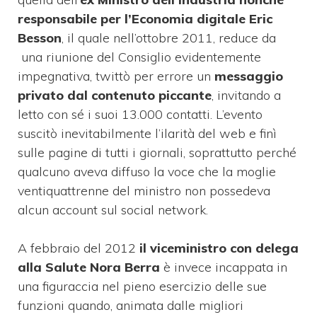
responsabile per l’Economia digitale Eric
Besson
, il quale nell’ottobre 2011, reduce da
una riunione del Consiglio evidentemente
impegnativa, twittò per errore un
messaggio
privato dal contenuto piccante
, invitando a
letto con sé i suoi 13.000 contatti. L’evento
suscitò inevitabilmente l’ilarità del web e finì
sulle pagine di tutti i giornali, soprattutto perché
qualcuno aveva diffuso la voce che la moglie
ventiquattrenne del ministro non possedeva
alcun account sul social network.
A febbraio del 2012
il viceministro con delega
alla Salute Nora Berra
è invece incappata in
una figuraccia nel pieno esercizio delle sue
funzioni quando, animata dalle migliori