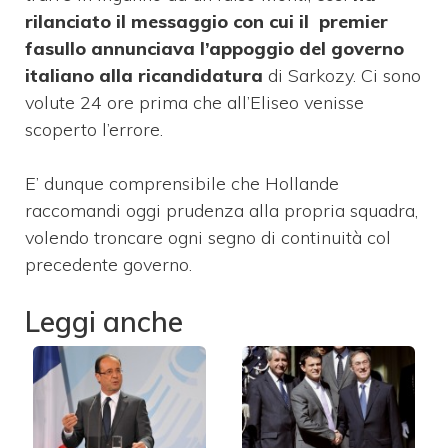
rilanciato il messaggio con cui il premier
fasullo annunciava l’appoggio del governo
italiano alla ricandidatura
di Sarkozy. Ci sono
volute 24 ore prima che all’Eliseo venisse
scoperto l’errore.
E’ dunque comprensibile che Hollande
raccomandi oggi prudenza alla propria squadra,
volendo troncare ogni segno di continuità col
precedente governo.
Leggi anche