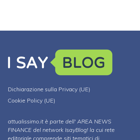
Dichiarazione sulla Privacy (UE)
Cookie Policy (UE)
attualissimo.it è parte dell' AREA NEWS
FINANCE del network IsayBlog! la cui rete
editoriale comprende siti tematici di