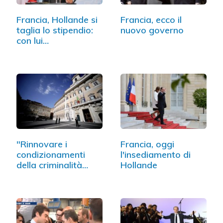
Francia, Hollande si
Francia, ecco il
taglia lo stipendio:
nuovo governo
con lui…
"Rinnovare i
Francia, oggi
condizionamenti
l'insediamento di
della criminalità…
Hollande