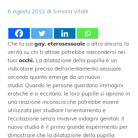
6 Agosto 2012
di
Simona Vitale
Che tu sia
gay, eterosessuale
o altro ancora, la
verità su chi ti attrae potrebbe nascondersi nei
tuoi
occhi.
La d
ilatazione della pupilla è un
indicatore preciso dell’orientamento sessuale,
secondo quanto emerge da un nuovo
studio. Quando le persone guardano immagini
erotiche e si eccitano, le loro pupille si aprono in
una reazione inconscia che potrebbe essere
utilizzata per studiare l’orientamento e
l’eccitazione senza invasive indagini genitali. Il
nuovo studio è il primo grande esperimento per
dimostrare che la dilatazione della pupilla