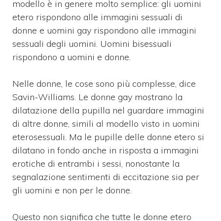
modello è in genere molto semplice: gli uomini
etero rispondono alle immagini sessuali di
donne e uomini gay rispondono alle immagini
sessuali degli uomini. Uomini bisessuali
rispondono a uomini e donne.
Nelle donne, le cose sono più complesse, dice
Savin-Williams. Le d
onne gay mostrano la
dilatazione della pupilla nel guardare immagini
di altre donne, simili al modello visto in uomini
eterosessuali.
Ma le pupille delle donne etero si
dilatano in fondo anche in risposta a immagini
erotiche di entrambi i sessi, nonostante la
segnalazione sentimenti di eccitazione sia per
gli uomini e non per le donne.
Questo non significa che tutte le donne etero