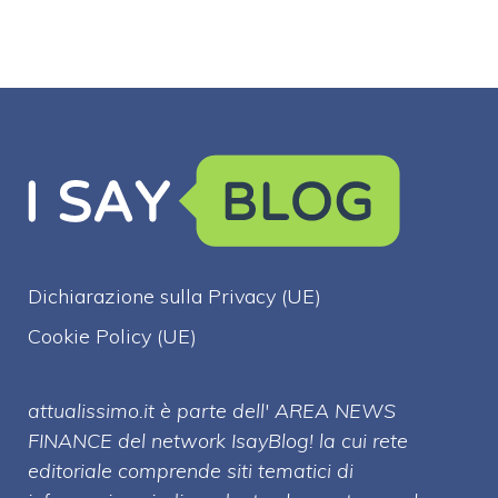
Dichiarazione sulla Privacy (UE)
Cookie Policy (UE)
attualissimo.it è parte dell' AREA NEWS
FINANCE del network IsayBlog! la cui rete
editoriale comprende siti tematici di