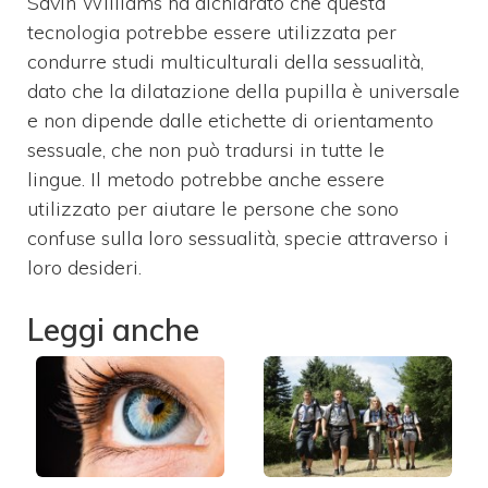
Savin Williams ha dichiarato che questa
tecnologia potrebbe essere utilizzata per
condurre studi multiculturali della sessualità,
dato che la dilatazione della pupilla è universale
e non dipende dalle etichette di orientamento
sessuale, che non può tradursi in tutte le
lingue.
Il metodo potrebbe anche essere
utilizzato per aiutare le persone che sono
confuse sulla loro sessualità,
specie attraverso i
loro desideri.
Leggi anche