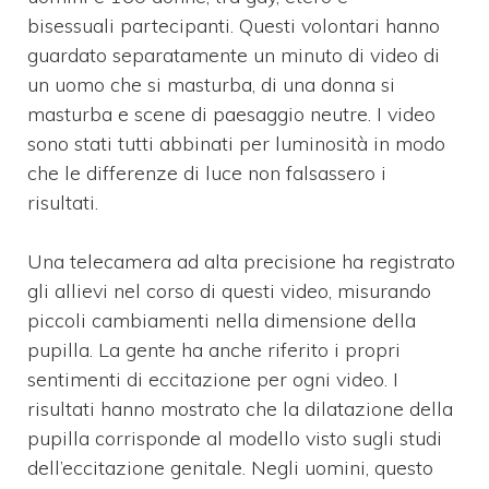
bisessuali partecipanti. Questi volontari hanno
guardato separatamente un minuto di video di
un uomo che si masturba, di una donna si
masturba e scene di paesaggio neutre. I video
sono stati tutti abbinati per luminosità in modo
che le differenze di luce non falsassero i
risultati.
Una telecamera ad alta precisione ha registrato
gli allievi nel corso di questi video, misurando
piccoli cambiamenti nella dimensione della
pupilla.
La gente ha anche riferito i propri
sentimenti di eccitazione per ogni video.
I
risultati hanno mostrato che la dilatazione della
pupilla corrisponde al modello visto sugli studi
dell’eccitazione genitale. Negli uomini, questo