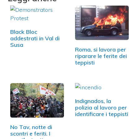
Black Bloc
addestrati in Val di
Susa
Roma, si lavora per
riparare le ferite dei
teppisti
Indignados, la
polizia al lavoro per
identificare i teppisti
No Tav, notte di
scontri e feriti. I