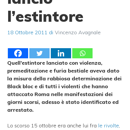
l’estintore
18 Ottobre 2011
di
Vincenzo Avagnale
Quell’estintore lanciato con violenza,
premeditazione e furia bestiale aveva dato
la misura della rabbiosa determinazione dei
Black bloc e di tutti i violenti che hanno
attaccato Roma nelle manifestazioni dei
giorni scorsi, adesso è stato identificato ed
arrestato.
Lo scorso 15 ottobre era anche lui fra
le rivolte
,