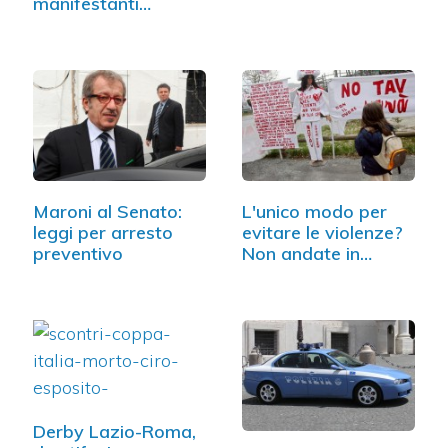
manifestanti…
Maroni al Senato:
L'unico modo per
leggi per arresto
evitare le violenze?
preventivo
Non andate in…
Derby Lazio-Roma,