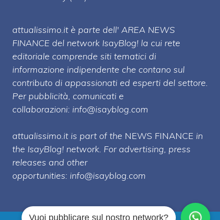
attualissimo.it è parte dell' AREA NEWS
FINANCE del network IsayBlog! la cui rete
editoriale comprende siti tematici di
informazione indipendente che contano sul
contributo di appassionati ed esperti del settore.
Per pubblicità, comunicati e
collaborazioni:
info@isayblog.com
attualissimo.it is part of the
NEWS FINANCE
in
the IsayBlog! network. For advertising, press
releases and other
opportunities:
info@isayblog.com
Vuoi pubblicare sul nostro network?