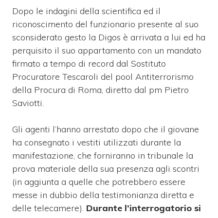
Dopo le indagini della scientifica ed il
riconoscimento del funzionario presente al suo
sconsiderato gesto la Digos è arrivata a lui ed ha
perquisito il suo appartamento con un mandato
firmato a tempo di record dal Sostituto
Procuratore Tescaroli del pool Antiterrorismo
della Procura di Roma, diretto dal pm Pietro
Saviotti.
Gli agenti l’hanno arrestato dopo che il giovane
ha consegnato i vestiti utilizzati durante la
manifestazione, che forniranno in tribunale la
prova materiale della sua presenza agli scontri
(in aggiunta a quelle che potrebbero essere
messe in dubbio della testimonianza diretta e
delle telecamere).
Durante l’interrogatorio si