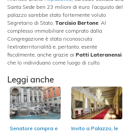
Santa Sede ben 23 milioni di euro: l’acquisto del
palazzo sarebbe stato fortemente voluto
Segretario di Stato,
Tarcisio Bertone
. Al
complesso immobiliare comprato dalla
Congregazione è stata riconosciuta
l’extraterritorialità e, pertanto, esente
fiscalmente, anche grazie ai
Patti Lateranensi
che lo individuano come luogo di culto.
Leggi anche
Senatore compra e
Invito a Palazzo, le