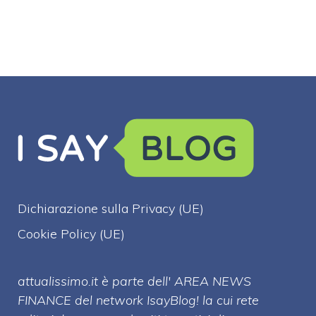
Dichiarazione sulla Privacy (UE)
Cookie Policy (UE)
attualissimo.it è parte dell' AREA NEWS
FINANCE del network IsayBlog! la cui rete