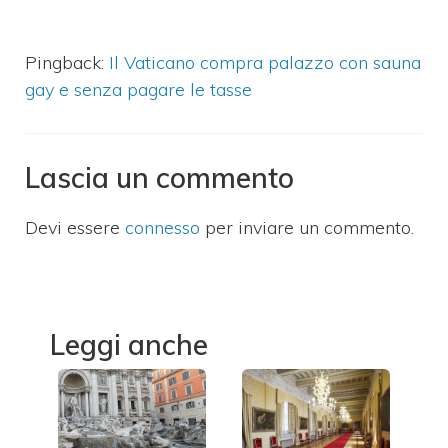
Pingback:
Il Vaticano compra palazzo con sauna
gay e senza pagare le tasse
Lascia un commento
Devi essere
connesso
per inviare un commento.
Leggi anche