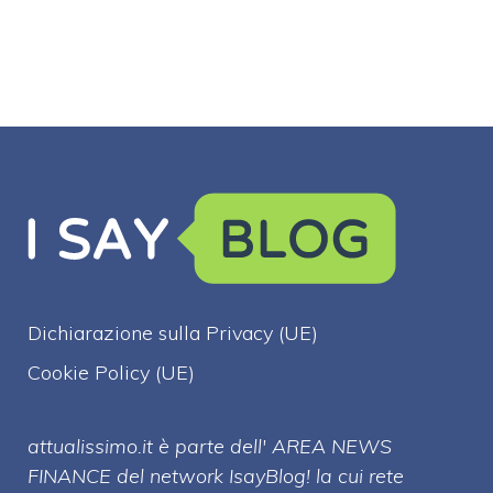
Dichiarazione sulla Privacy (UE)
Cookie Policy (UE)
attualissimo.it è parte dell' AREA NEWS
FINANCE del network IsayBlog! la cui rete