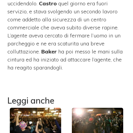
uccidendolo.
Castro
quel giorno era fuori
servizio, e stava svolgendo un secondo lavoro
come addetto alla sicurezza di un centro
commerciale che aveva subito diverse rapine.
L’agente aveva cercato di fermare l’uomo in un
parcheggio e ne era scaturita una breve
colluttazione.
Baker
ha poi messo le mani sulla
cintura ed ha iniziato ad attaccare l’agente, che
ha reagito sparandogli.
Leggi anche