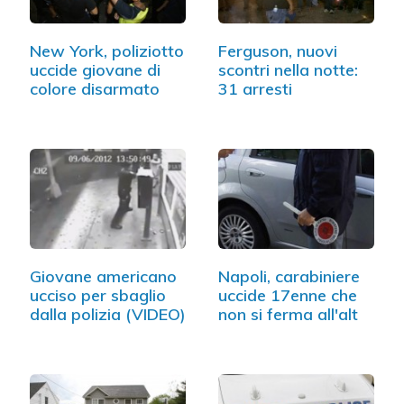
New York, poliziotto
Ferguson, nuovi
uccide giovane di
scontri nella notte:
colore disarmato
31 arresti
Giovane americano
Napoli, carabiniere
ucciso per sbaglio
uccide 17enne che
dalla polizia (VIDEO)
non si ferma all'alt