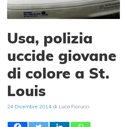
Usa, polizia
uccide giovane
di colore a St.
Louis
24 Dicembre 2014
di
Luca Fiorucci