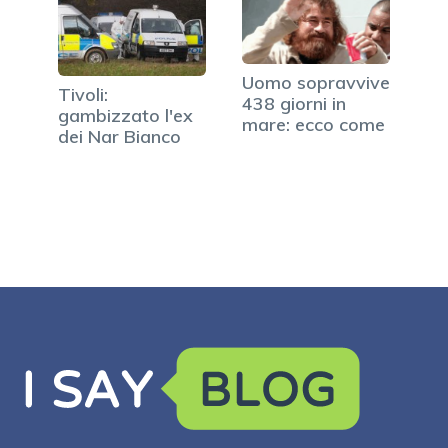
Uomo sopravvive
Tivoli:
438 giorni in
gambizzato l'ex
mare: ecco come
dei Nar Bianco