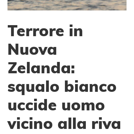
Terrore in
Nuova
Zelanda:
squalo bianco
uccide uomo
vicino alla riva