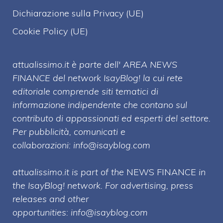
Dichiarazione sulla Privacy (UE)
Cookie Policy (UE)
attualissimo.it è parte dell' AREA NEWS
FINANCE del network IsayBlog! la cui rete
editoriale comprende siti tematici di
informazione indipendente che contano sul
contributo di appassionati ed esperti del settore.
Per pubblicità, comunicati e
collaborazioni:
info@isayblog.com
attualissimo.it is part of the
NEWS FINANCE
in
the IsayBlog! network. For advertising, press
releases and other
opportunities:
info@isayblog.com