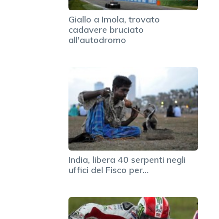
Giallo a Imola, trovato
cadavere bruciato
all'autodromo
India, libera 40 serpenti negli
uffici del Fisco per…