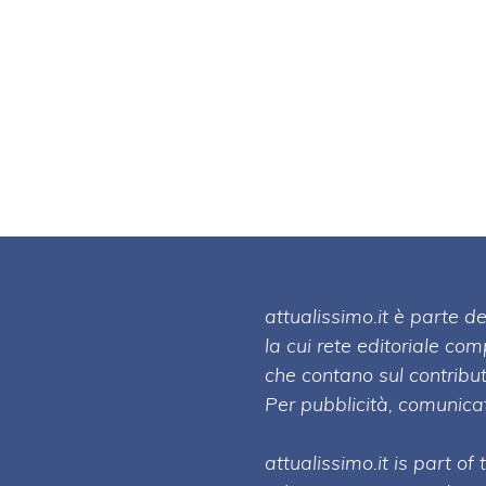
attualissimo.it è parte
la cui rete editoriale co
che contano sul contribut
Per pubblicità, comunicat
attualissimo.it is part of