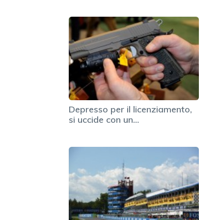
Depresso per il licenziamento,
si uccide con un…