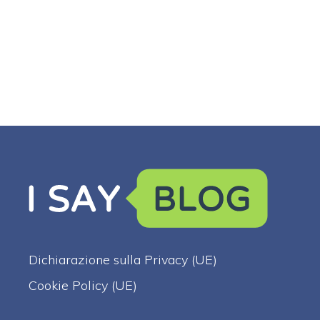
Dichiarazione sulla Privacy (UE)
Cookie Policy (UE)