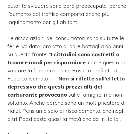
autorità svizzere sono però preoccupate, perché
l’aumento del traffico comporta anche più
inquinamento per gli abitanti.
Le associazioni dei consumatori sono su tutte le
ferie. Va dato loro atto di dare battaglia da anni
su questo fronte. “
I cittadini sono costretti a
trovare modi per risparmiare
, come questo di
varcare la frontiera – dice Rosario Trefiletti di
Federconsumatori. –
Non si riflette sull’effetto
depressivo che questi prezzi alti del
carburante provocano
sulle famiglie, ma non
soltanto. Anche perché sono un moltiplicatore di
rialzi. Pensiamo solo al riscaldamento, che negli
altri Paesi costa quasi la metà che da in Italia”.