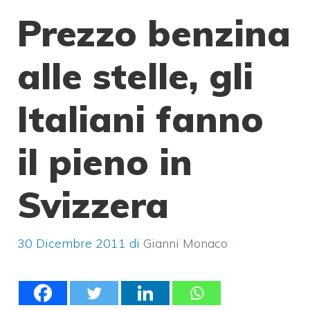
Prezzo benzina
alle stelle, gli
Italiani fanno
il pieno in
Svizzera
30 Dicembre 2011
di
Gianni Monaco