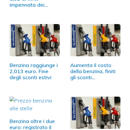
impennata dei
prezzi
Benzina raggiunge i
Aumenta il costo
2,013 euro. Fine
della benzina, finiti
degli sconti estivi
gli sconti…
Benzina oltre i due
euro: registrato il