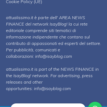
Cookie Policy (UE)
attualissimo.it è parte dell' AREA NEWS
FINANCE del network IsayBlog! la cui rete
editoriale comprende siti tematici di
informazione indipendente che contano sul
contributo di appassionati ed esperti del settore.
Per pubblicità, comunicati e
collaborazioni:
info@isayblog.com
attualissimo.it is part of the
NEWS FINANCE
in
the IsayBlog! network. For advertising, press
releases and other
opportunities:
info@isayblog.com