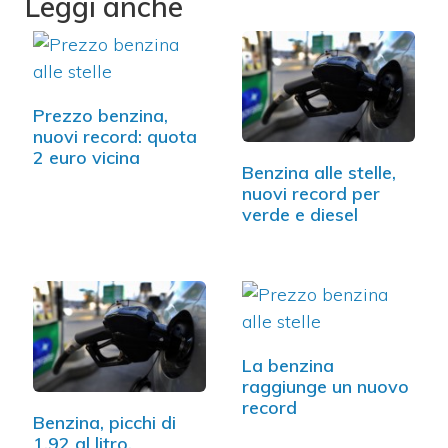
Leggi anche
Prezzo benzina,
nuovi record: quota
2 euro vicina
Benzina alle stelle,
nuovi record per
verde e diesel
La benzina
raggiunge un nuovo
record
Benzina, picchi di
1,92 al litro,