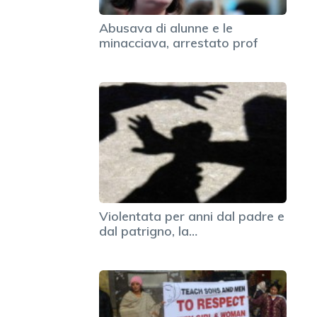
Abusava di alunne e le
minacciava, arrestato prof
Violentata per anni dal padre e
dal patrigno, la…