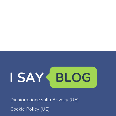
Dichiarazione sulla Privacy (UE)
Cookie Policy (UE)