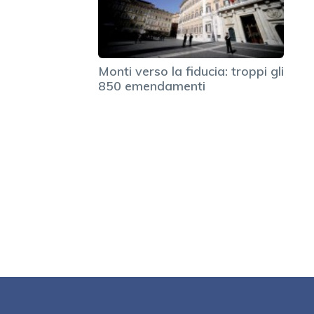
Monti verso la fiducia: troppi gli
850 emendamenti