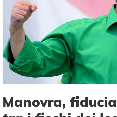
Manovra, fiduci