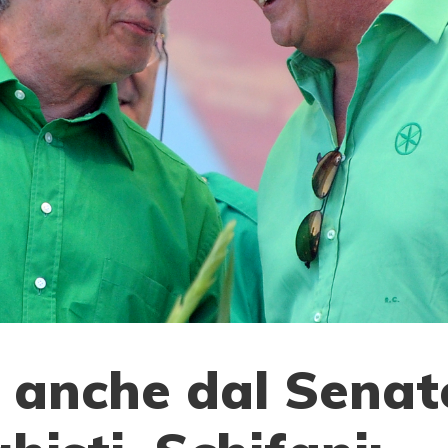
a anche dal Senat