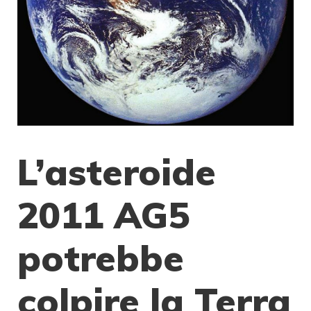
L’asteroide
2011 AG5
potrebbe
colpire la Terra