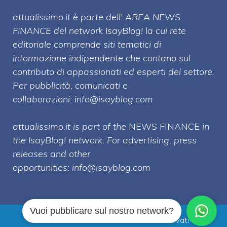
attualissimo.it è parte dell' AREA NEWS
FINANCE del network IsayBlog! la cui rete
editoriale comprende siti tematici di
informazione indipendente che contano sul
contributo di appassionati ed esperti del settore.
Per pubblicità, comunicati e
collaborazioni:
info@isayblog.com
attualissimo.it is part of the
NEWS FINANCE
in
the IsayBlog! network. For advertising, press
releases and other
opportunities:
info@isayblog.com
Vuoi pubblicare sul nostro network?
Attualissimo.it © 2026 Tutti i diritti riservati