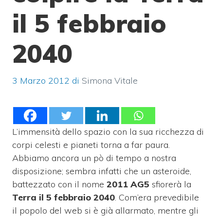
il 5 febbraio
2040
3 Marzo 2012
di
Simona Vitale
L’immensità dello spazio con la sua ricchezza di
corpi celesti e pianeti torna a far paura.
Abbiamo ancora un pò di tempo a nostra
disposizione; sembra infatti che un asteroide,
battezzato con il nome
2011 AG5
sfiorerà la
Terra il 5 febbraio 2040
. Com’era prevedibile
il popolo del web si è già allarmato, mentre gli