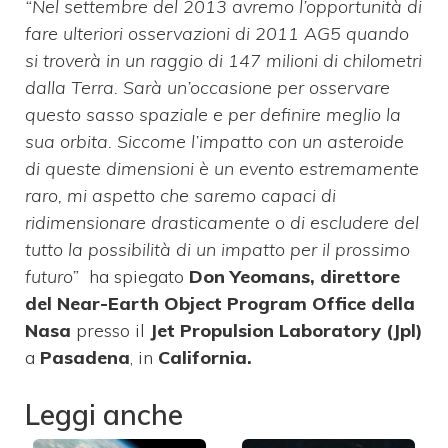
“Nel settembre del 2013 avremo l’opportunità di
fare ulteriori osservazioni di 2011 AG5 quando
si troverà in un raggio di 147 milioni di chilometri
dalla Terra. Sarà un’occasione per osservare
questo sasso spaziale e per definire meglio la
sua orbita. Siccome l’impatto con un asteroide
di queste dimensioni è un evento estremamente
raro, mi aspetto che saremo capaci di
ridimensionare drasticamente o di escludere del
tutto la possibilità di un impatto per il prossimo
futuro”
ha spiegato
Don Yeomans, direttore
del Near-Earth Object Program Office della
Nasa
presso il
Jet Propulsion Laboratory (Jpl)
a
Pasadena
, in
California.
Leggi anche