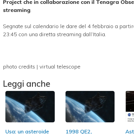
Project che in collaborazione con il Tenagra Obs
streaming
.
Segnate sul calendario le dare del 4 febbraio a partir
23:45 con una diretta streaming dall’Italia.
photo credits | virtual telescope
Leggi anche
Usa: un asteroide
1998 QE2,
Ast