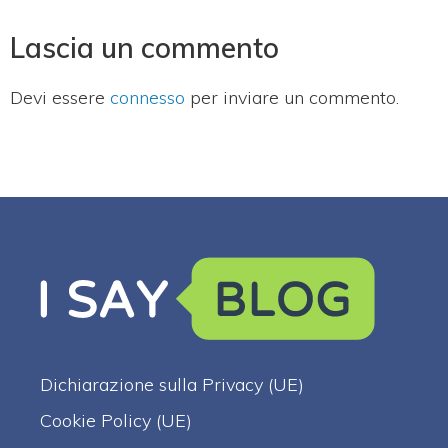
Lascia un commento
Devi essere
connesso
per inviare un commento.
Dichiarazione sulla Privacy (UE)
Cookie Policy (UE)