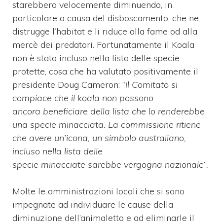
starebbero velocemente diminuendo, in
particolare a causa del disboscamento, che ne
distrugge l’habitat e li riduce alla fame od alla
mercè dei predatori. Fortunatamente il Koala
non è stato incluso nella lista delle specie
protette, cosa che ha valutato positivamente il
presidente Doug Cameron: “
il Comitato si
compiace che il koala non possono
ancora beneficiare della lista che lo renderebbe
una specie minacciata. La commissione ritiene
che avere un’icona, un simbolo australiano,
incluso nella lista delle
specie minacciate sarebbe vergogna nazionale”.
Molte le amministrazioni locali che si sono
impegnate ad individuare le cause della
diminuzione dell’animaletto e ad eliminarle il