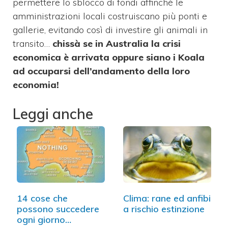
permettere lo sblocco di fondi affinchè le
amministrazioni locali costruiscano più ponti e
gallerie, evitando così di investire gli animali in
transito…
chissà se in Australia la crisi
economica è arrivata oppure siano i Koala
ad occuparsi dell’andamento della loro
economia!
Leggi anche
14 cose che
Clima: rane ed anfibi
possono succedere
a rischio estinzione
ogni giorno