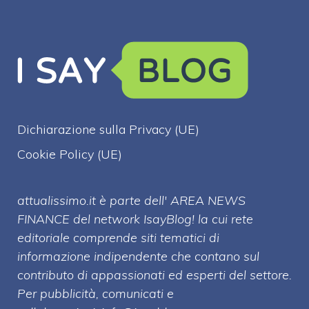
Dichiarazione sulla Privacy (UE)
Cookie Policy (UE)
attualissimo.it è parte dell' AREA NEWS
FINANCE del network IsayBlog! la cui rete
editoriale comprende siti tematici di
informazione indipendente che contano sul
contributo di appassionati ed esperti del settore.
Per pubblicità, comunicati e