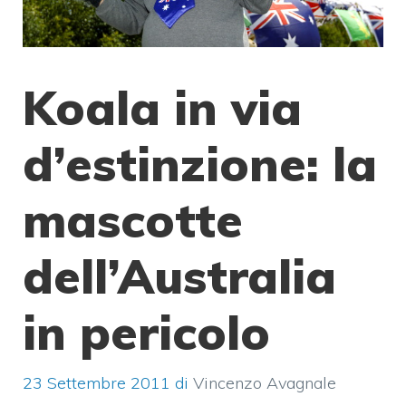
Koala in via
d’estinzione: la
mascotte
dell’Australia
in pericolo
23 Settembre 2011
di
Vincenzo Avagnale