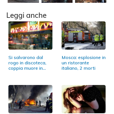
Leggi anche
Si salvarono dal
Mosca: esplosione in
rogo in discoteca,
un ristorante
coppia muore in…
italiano, 2 morti