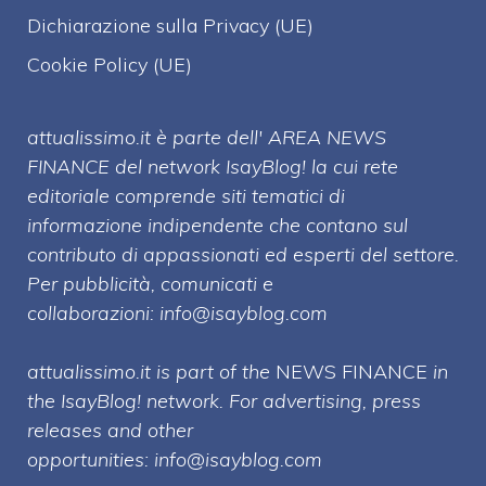
Dichiarazione sulla Privacy (UE)
Cookie Policy (UE)
attualissimo.it è parte dell' AREA NEWS
FINANCE del network IsayBlog! la cui rete
editoriale comprende siti tematici di
informazione indipendente che contano sul
contributo di appassionati ed esperti del settore.
Per pubblicità, comunicati e
collaborazioni:
info@isayblog.com
attualissimo.it is part of the
NEWS FINANCE
in
the IsayBlog! network. For advertising, press
releases and other
opportunities:
info@isayblog.com