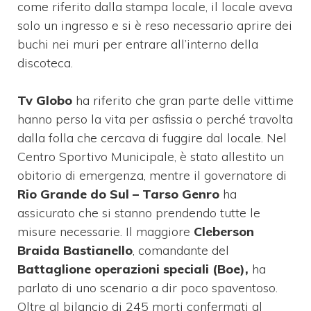
come riferito dalla stampa locale, il locale aveva
solo un ingresso e si è reso necessario aprire dei
buchi nei muri per entrare all’interno della
discoteca.
Tv Globo
ha riferito che gran parte delle vittime
hanno perso la vita per asfissia o perché travolta
dalla folla che cercava di fuggire dal locale. Nel
Centro Sportivo Municipale, è stato allestito un
obitorio di emergenza, mentre il governatore di
Rio Grande do Sul – Tarso Genro
ha
assicurato che si stanno prendendo tutte le
misure necessarie. Il maggiore
Cleberson
Braida Bastianello
, comandante del
Battaglione operazioni speciali (Boe),
ha
parlato di uno scenario a dir poco spaventoso.
Oltre al bilancio di 245 morti confermati al