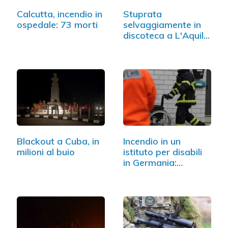
Calcutta, incendio in
Stuprata
ospedale: 73 morti
selvaggiamente in
discoteca a L'Aquila:
…
Blackout a Cuba, in
Incendio in un
milioni al buio
istituto per disabili
in Germania:…