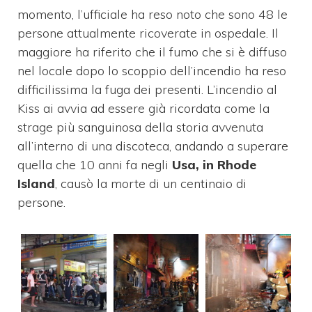
momento, l’ufficiale ha reso noto che sono 48 le
persone attualmente ricoverate in ospedale. Il
maggiore ha riferito che il fumo che si è diffuso
nel locale dopo lo scoppio dell’incendio ha reso
difficilissima la fuga dei presenti. L’incendio al
Kiss ai avvia ad essere già ricordata come la
strage più sanguinosa della storia avvenuta
all’interno di una discoteca, andando a superare
quella che 10 anni fa negli
Usa, in Rhode
Island
, causò la morte di un centinaio di
persone.