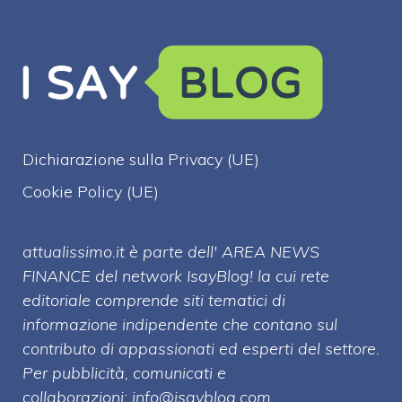
Dichiarazione sulla Privacy (UE)
Cookie Policy (UE)
attualissimo.it è parte dell' AREA NEWS
FINANCE del network IsayBlog! la cui rete
editoriale comprende siti tematici di
informazione indipendente che contano sul
contributo di appassionati ed esperti del settore.
Per pubblicità, comunicati e
collaborazioni:
info@isayblog.com