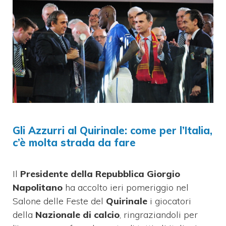
Gli Azzurri al Quirinale: come per l’Italia,
c’è molta strada da fare
Il
Presidente della Repubblica Giorgio
Napolitano
ha accolto ieri pomeriggio nel
Salone delle Feste del
Quirinale
i giocatori
della
Nazionale di calcio
, ringraziandoli per