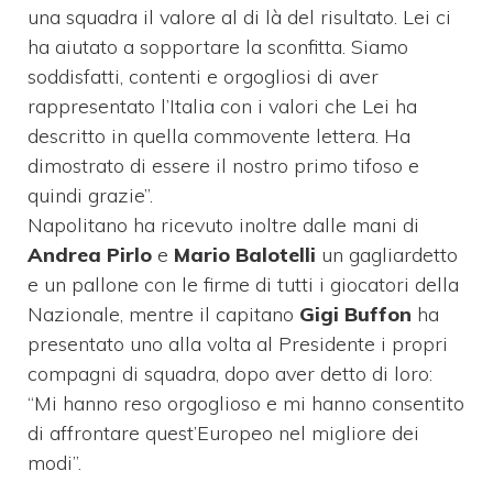
una squadra il valore al di là del risultato. Lei ci
ha aiutato a sopportare la sconfitta. Siamo
soddisfatti, contenti e orgogliosi di aver
rappresentato l’Italia con i valori che Lei ha
descritto in quella commovente lettera. Ha
dimostrato di essere il nostro primo tifoso e
quindi grazie”.
Napolitano ha ricevuto inoltre dalle mani di
Andrea Pirlo
e
Mario Balotelli
un gagliardetto
e un pallone con le firme di tutti i giocatori della
Nazionale, mentre il capitano
Gigi Buffon
ha
presentato uno alla volta al Presidente i propri
compagni di squadra, dopo aver detto di loro:
“Mi hanno reso orgoglioso e mi hanno consentito
di affrontare quest’Europeo nel migliore dei
modi”.