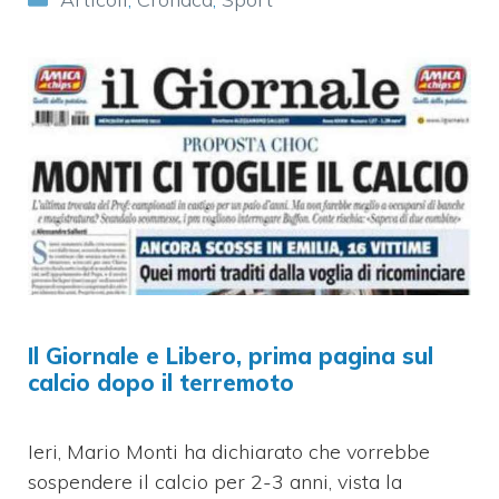
Il Giornale e Libero, prima pagina sul
calcio dopo il terremoto
Ieri, Mario Monti ha dichiarato che vorrebbe
sospendere il calcio per 2-3 anni, vista la