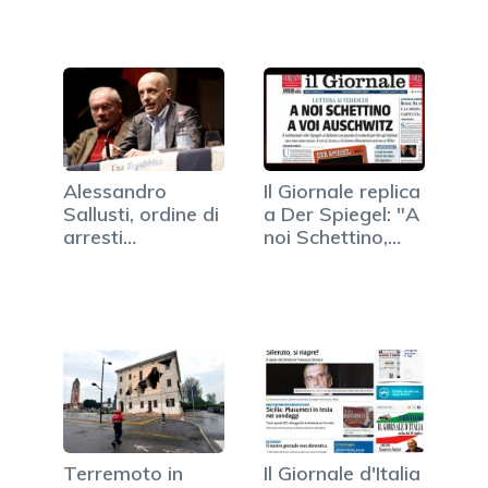
Alessandro
Il Giornale replica
Sallusti, ordine di
a Der Spiegel: "A
arresti
noi Schettino,…
domiciliari…
Terremoto in
Il Giornale d'Italia