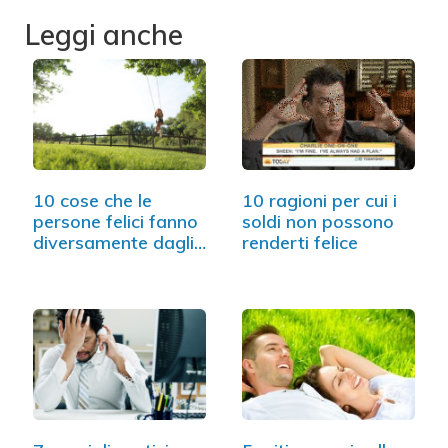
Leggi anche
10 cose che le
10 ragioni per cui i
persone felici fanno
soldi non possono
diversamente dagli
renderti felice
altri