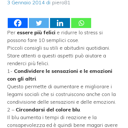
3 Gennaio 2014
di
piero81
Per
essere più felici
e ridurre lo stress si
possono fare 10 semplici cose.
Piccoli consigli su stili e abitudini quotidiani.
Stare attenti a questi aspetti può aiutare a
renderci più felici.
1-
Condividere le sensazioni e le emozioni
con gli altri
.
Questo permette di aumentare e migliorare i
legami sociali che si costruiscono anche con la
condivisione delle sensazioni e delle emozioni.
2 –
Circondarsi del colore blu
.
Il blu aumenta i tempi di reazione e la
consapevolezza ed è quindi bene magari avere