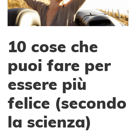
10 cose che
puoi fare per
essere più
felice (secondo
la scienza)