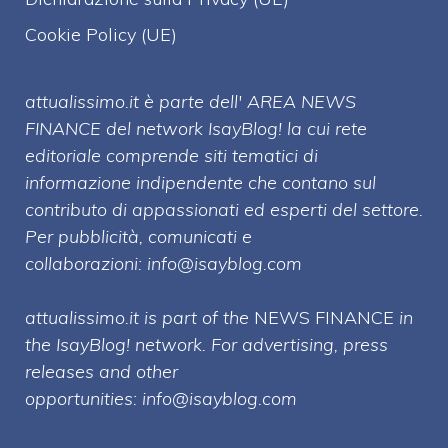
Cookie Policy (UE)
attualissimo.it è parte dell' AREA NEWS
FINANCE del network IsayBlog! la cui rete
editoriale comprende siti tematici di
informazione indipendente che contano sul
contributo di appassionati ed esperti del settore.
Per pubblicità, comunicati e
collaborazioni:
info@isayblog.com
attualissimo.it is part of the
NEWS FINANCE
in
the IsayBlog! network. For advertising, press
releases and other
opportunities:
info@isayblog.com