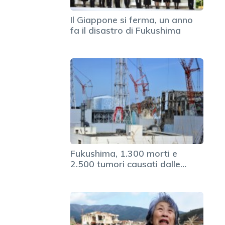
Il Giappone si ferma, un anno
fa il disastro di Fukushima
Fukushima, 1.300 morti e
2.500 tumori causati dalle…