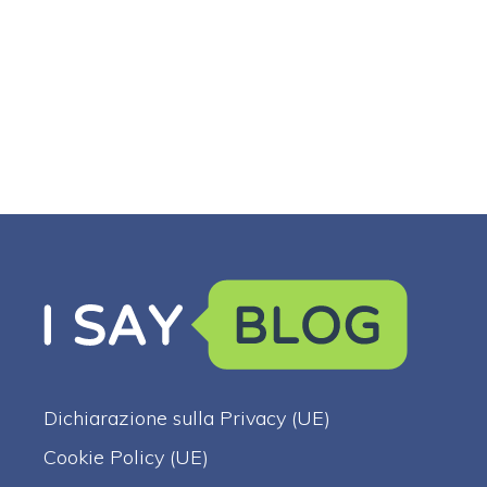
Dichiarazione sulla Privacy (UE)
Cookie Policy (UE)