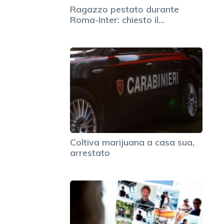
Ragazzo pestato durante
Roma-Inter: chiesto il…
Coltiva marijuana a casa sua,
arrestato