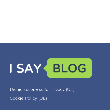
Dichiarazione sulla Privacy (UE)
Cookie Policy (UE)