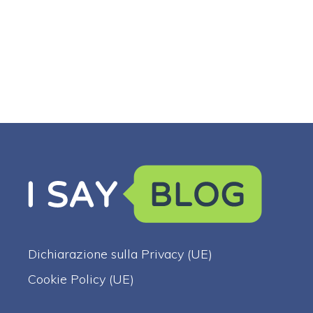
Dichiarazione sulla Privacy (UE)
Cookie Policy (UE)