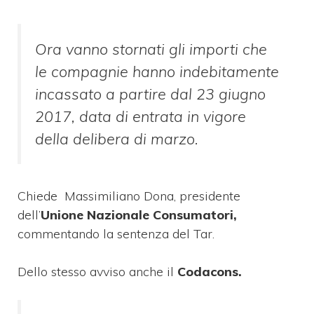
Ora vanno stornati gli importi che
le compagnie hanno indebitamente
incassato a partire dal 23 giugno
2017, data di entrata in vigore
della delibera di marzo.
Chiede Massimiliano Dona, presidente
dell’
Unione Nazionale Consumatori,
commentando la sentenza del Tar.
Dello stesso avviso anche il
Codacons.