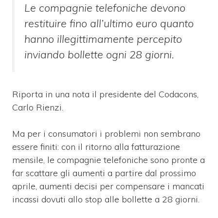
Le compagnie telefoniche devono
restituire fino all’ultimo euro quanto
hanno illegittimamente percepito
inviando bollette ogni 28 giorni.
Riporta in una nota il presidente del Codacons,
Carlo Rienzi.
Ma per i consumatori i problemi non sembrano
essere finiti: con il ritorno alla fatturazione
mensile, le compagnie telefoniche sono pronte a
far scattare gli aumenti a partire dal prossimo
aprile, aumenti decisi per compensare i mancati
incassi dovuti allo stop alle bollette a 28 giorni.