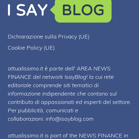
Dichiarazione sulla Privacy (UE)
Cookie Policy (UE)
attualissimo.it è parte dell' AREA NEWS
FINANCE del network IsayBlog! la cui rete
editoriale comprende siti tematici di
informazione indipendente che contano sul
contributo di appassionati ed esperti del settore.
Per pubblicità, comunicati e
collaborazioni:
info@isayblog.com
attualissimo.it is part of the
NEWS FINANCE
in