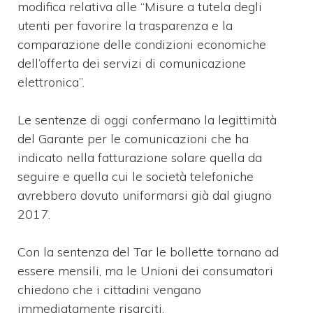
modifica relativa alle “Misure a tutela degli
utenti per favorire la trasparenza e la
comparazione delle condizioni economiche
dell’offerta dei servizi di comunicazione
elettronica”.
Le sentenze di oggi confermano la legittimità
del Garante per le comunicazioni che ha
indicato nella fatturazione solare quella da
seguire e quella cui le società telefoniche
avrebbero dovuto uniformarsi già dal giugno
2017.
Con la sentenza del Tar le bollette tornano ad
essere mensili, ma le Unioni dei consumatori
chiedono che i cittadini vengano
immediatamente risarciti.