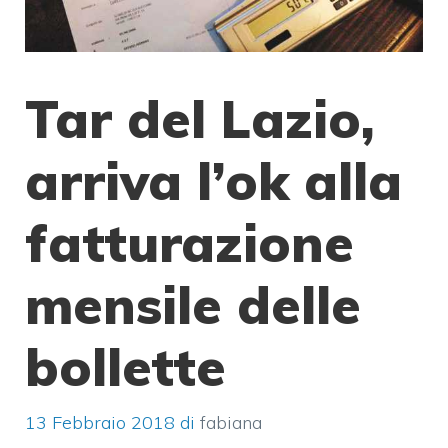
Tar del Lazio,
arriva l’ok alla
fatturazione
mensile delle
bollette
13 Febbraio 2018
di
fabiana