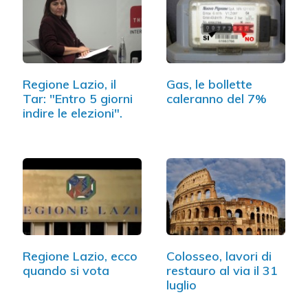
Regione Lazio, il
Gas, le bollette
Tar: "Entro 5 giorni
caleranno del 7%
indire le elezioni".
Regione Lazio, ecco
Colosseo, lavori di
quando si vota
restauro al via il 31
luglio