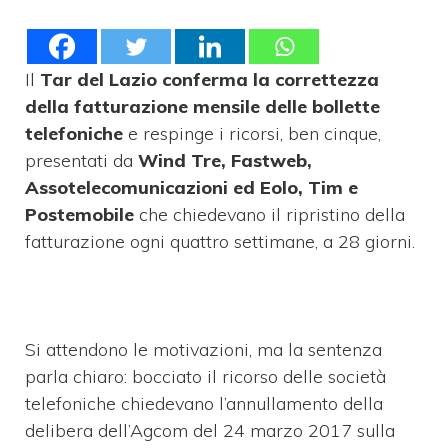
Il
Tar del Lazio conferma la correttezza
della fatturazione mensile delle bollette
telefoniche
e respinge i ricorsi, ben cinque,
presentati da
Wind Tre, Fastweb,
Assotelecomunicazioni ed Eolo, Tim e
Postemobile
che chiedevano il ripristino della
fatturazione ogni quattro settimane, a 28 giorni.
Si attendono le motivazioni, ma la sentenza
parla chiaro: bocciato il ricorso delle società
telefoniche chiedevano l’annullamento della
delibera dell’Agcom del 24 marzo 2017 sulla