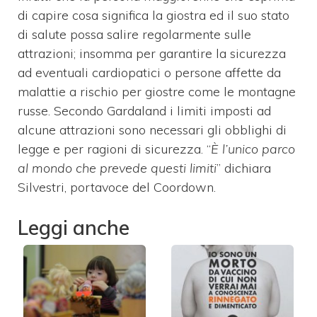
di capire cosa significa la giostra ed il suo stato
di salute possa salire regolarmente sulle
attrazioni; insomma per garantire la sicurezza
ad eventuali cardiopatici o persone affette da
malattie a rischio per giostre come le montagne
russe. Secondo Gardaland i limiti imposti ad
alcune attrazioni sono necessari gli obblighi di
legge e per ragioni di sicurezza. “
È l’unico parco
al mondo che prevede questi limiti
” dichiara
Silvestri, portavoce del Coordown.
Leggi anche