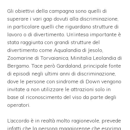
Gli obiettivi della campagna sono quelli di
superare i vari gap dovuti alla discriminazione,
in particolare quelli che riguardano strutture di
lavoro o di divertimento. Un’intesa importante è
stata raggiunta con grandi strutture del
divertimento come Aqualandia di Jesolo,
Zoomarine di Torvaianica, Minitalia Leolandia di
Bergamo. Tace però Gardaland, principale fonte
di episodi negli ultimi anni di discriminazione,
dove le persone con sindrome di Down vengono
invitate a non utilizzare le attrazioni solo in
base al riconoscimento del viso da parte degli
operatori.
L’accordo è in realtà molto ragionevole, prevede
infatti che la persona maggiorenne che esprima