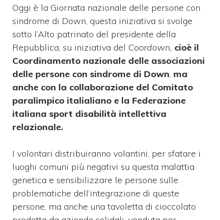
Oggi è la Giornata nazionale delle persone con
sindrome di Down, questa iniziativa si svolge
sotto l’Alto patrinato del presidente della
Repubblica, su iniziativa del
Coordown,
cioè il
Coordinamento nazionale delle associazioni
delle persone con sindrome di Down
,
ma
anche con la collaborazione del Comitato
paralimpico italialiano e la Federazione
italiana sport disabilità intellettiva
relazionale.
I volontari distribuiranno volantini, per sfatare i
luoghi comuni più negativi su questa malattia
genetica e sensibilizzare le persone sulle
problematiche dell’integrazione di queste
persone, ma anche una tavoletta di cioccolato
prodotta da aziende solidali, venduta per