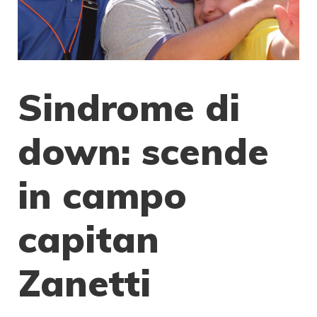
Sindrome di
down: scende
in campo
capitan
Zanetti