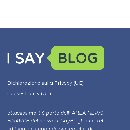
Dichiarazione sulla Privacy (UE)
Cookie Policy (UE)
attualissimo.it è parte dell' AREA NEWS
FINANCE del network IsayBlog! la cui rete
editoriale comprende siti tematici di