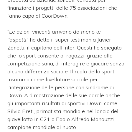
finanziare i progetti delle 75 associazioni che
fanno capo al CoorDown.
“
Le azioni vincenti arrivano da meno te
l’aspetti”
ha detto il super testimonia Javier
Zanetti, il capitano dell’Inter. Questi ha spiegato
che lo sport consente ai ragazzi, grazie alla
competizione sana, di interagire e giocare senza
alcuna differenza sociale. Il ruolo dello sport
insomma come livellatore sociale per
l’integrazione delle persone con sindrome di
Down. A dimostrazione delle sue parole anche
gli importanti risultati di sportivi Down, come
Silvia Preti, primatista mondiale nel lancio del
giavellotto in C21 o Paolo Alfredo Manauzzi,
campione mondiale di nuoto.