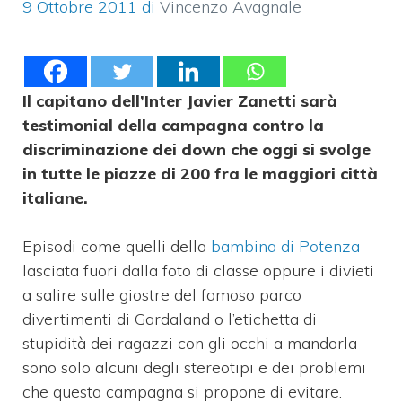
9 Ottobre 2011
di
Vincenzo Avagnale
Il capitano dell’Inter Javier Zanetti sarà
testimonial della campagna contro la
discriminazione dei down che oggi si svolge
in tutte le piazze di 200 fra le maggiori città
italiane.
Episodi come quelli della
bambina di Potenza
lasciata fuori dalla foto di classe oppure i divieti
a salire sulle giostre del famoso parco
divertimenti di Gardaland o l’etichetta di
stupidità dei ragazzi con gli occhi a mandorla
sono solo alcuni degli stereotipi e dei problemi
che questa campagna si propone di evitare.