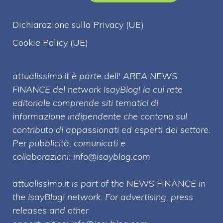
Dichiarazione sulla Privacy (UE)
Cookie Policy (UE)
attualissimo.it è parte dell' AREA NEWS
FINANCE del network IsayBlog! la cui rete
editoriale comprende siti tematici di
informazione indipendente che contano sul
contributo di appassionati ed esperti del settore.
Per pubblicità, comunicati e
collaborazioni:
info@isayblog.com
attualissimo.it is part of the
NEWS FINANCE
in
the IsayBlog! network. For advertising, press
releases and other