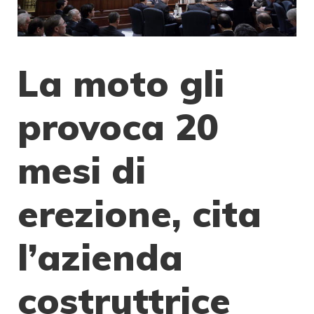
La moto gli
provoca 20
mesi di
erezione, cita
l’azienda
costruttrice