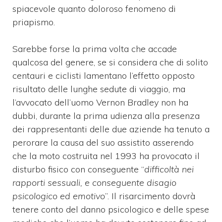
spiacevole quanto doloroso fenomeno di
priapismo.
Sarebbe forse la prima volta che accade
qualcosa del genere, se si considera che di solito
centauri e ciclisti lamentano l’effetto opposto
risultato delle lunghe sedute di viaggio, ma
l’avvocato dell’uomo Vernon Bradley non ha
dubbi, durante la prima udienza alla presenza
dei rappresentanti delle due aziende ha tenuto a
perorare la causa del suo assistito asserendo
che la moto costruita nel 1993 ha provocato il
disturbo fisico con conseguente “
difficoltà nei
rapporti sessuali, e conseguente disagio
psicologico ed emotivo
”. Il risarcimento dovrà
tenere conto del danno psicologico e delle spese