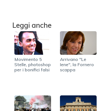
Leggi anche
Movimento 5
Arrivano "Le
Stelle, photoshop
Iene", la Fornero
per i bonifici falsi
scappa