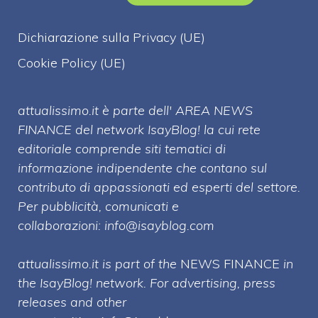
Dichiarazione sulla Privacy (UE)
Cookie Policy (UE)
attualissimo.it è parte dell' AREA NEWS
FINANCE del network IsayBlog! la cui rete
editoriale comprende siti tematici di
informazione indipendente che contano sul
contributo di appassionati ed esperti del settore.
Per pubblicità, comunicati e
collaborazioni:
info@isayblog.com
attualissimo.it is part of the
NEWS FINANCE
in
the IsayBlog! network. For advertising, press
releases and other