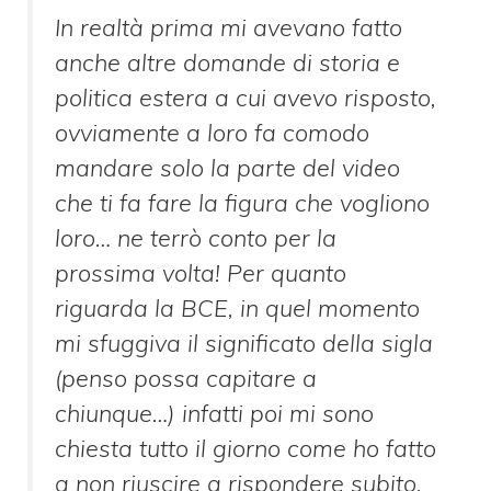
In realtà prima mi avevano fatto
anche altre domande di storia e
politica estera a cui avevo risposto,
ovviamente a loro fa comodo
mandare solo la parte del video
che ti fa fare la figura che vogliono
loro… ne terrò conto per la
prossima volta! Per quanto
riguarda la BCE, in quel momento
mi sfuggiva il significato della sigla
(penso possa capitare a
chiunque…) infatti poi mi sono
chiesta tutto il giorno come ho fatto
a non riuscire a rispondere subito.