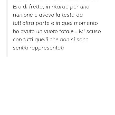
Ero di fretta, in ritardo per una
riunione e avevo la testa da
tutt’altra parte e in quel momento
ho avuto un vuoto totale… Mi scuso
con tutti quelli che non si sono
sentiti rappresentati