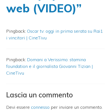
web (VIDEO)”
Pingback:
Oscar tv: oggi in prima serata su Rai1
i vincitori | CineTivu
Pingback:
Domani a Verissimo: stamina
foundation e il giornalista Giovanni Tizian |
CineTivu
Lascia un commento
Devi essere
connesso
per inviare un commento.