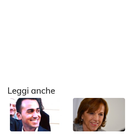
Leggi anche