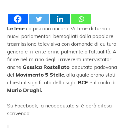
Le Iene
colpiscono ancora. Vittime di turno i
nuovi parlamentari bersagliati dalla popolare
trasmissione televisiva con domande di cultura
generale, riferite principalmente all’attualità. A
finire nel mirino degli irriverenti intervistatori
anche
Gessica Rostellato
, deputata padovana
del
Movimento 5 Stelle
, alla quale erano stati
chiesti il significato della sigla
BCE
e il ruolo di
Mario Draghi.
Su Facebook, la neodeputata si è però difesa
scrivendo: