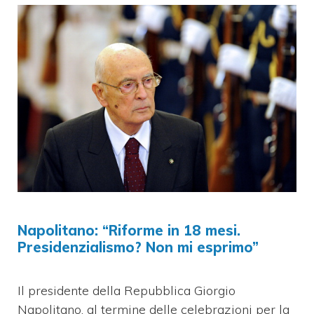
Napolitano: “Riforme in 18 mesi.
Presidenzialismo? Non mi esprimo”
Il presidente della Repubblica Giorgio
Napolitano, al termine delle celebrazioni per la