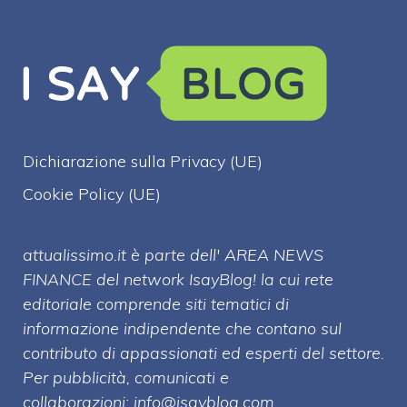
Dichiarazione sulla Privacy (UE)
Cookie Policy (UE)
attualissimo.it è parte dell' AREA NEWS
FINANCE del network IsayBlog! la cui rete
editoriale comprende siti tematici di
informazione indipendente che contano sul
contributo di appassionati ed esperti del settore.
Per pubblicità, comunicati e
collaborazioni:
info@isayblog.com