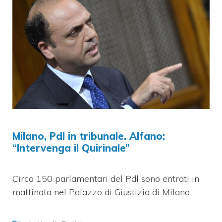
Milano, Pdl in tribunale. Alfano:
“Intervenga il Quirinale”
Circa 150 parlamentari del Pdl sono entrati in
mattinata nel Palazzo di Giustizia di Milano