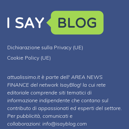
Dichiarazione sulla Privacy (UE)
Cookie Policy (UE)
attualissimo.it è parte dell' AREA NEWS
FINANCE del network IsayBlog! la cui rete
editoriale comprende siti tematici di
informazione indipendente che contano sul
contributo di appassionati ed esperti del settore.
Per pubblicità, comunicati e
collaborazioni:
info@isayblog.com