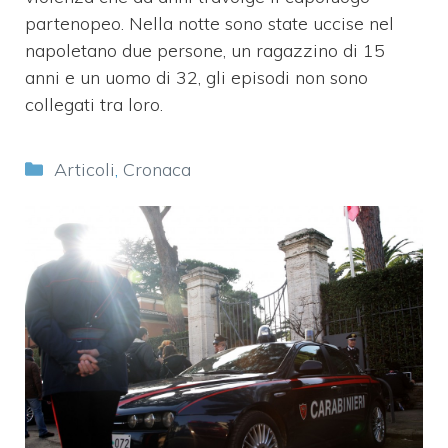
partenopeo. Nella notte sono state uccise nel
napoletano due persone, un ragazzino di 15
anni e un uomo di 32, gli episodi non sono
collegati tra loro.
Categorie
Articoli
,
Cronaca