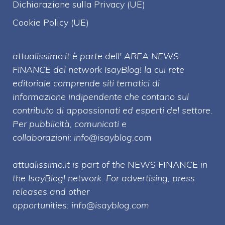
Dichiarazione sulla Privacy (UE)
Cookie Policy (UE)
attualissimo.it è parte dell' AREA NEWS
FINANCE del network IsayBlog! la cui rete
editoriale comprende siti tematici di
informazione indipendente che contano sul
contributo di appassionati ed esperti del settore.
Per pubblicità, comunicati e
collaborazioni:
info@isayblog.com
attualissimo.it is part of the
NEWS FINANCE
in
the IsayBlog! network. For advertising, press
releases and other
opportunities:
info@isayblog.com