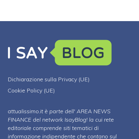
Dichiarazione sulla Privacy (UE)
Cookie Policy (UE)
attualissimo.it è parte dell' AREA NEWS
FINANCE del network IsayBlog! la cui rete
editoriale comprende siti tematici di
informazione indipendente che contano sul