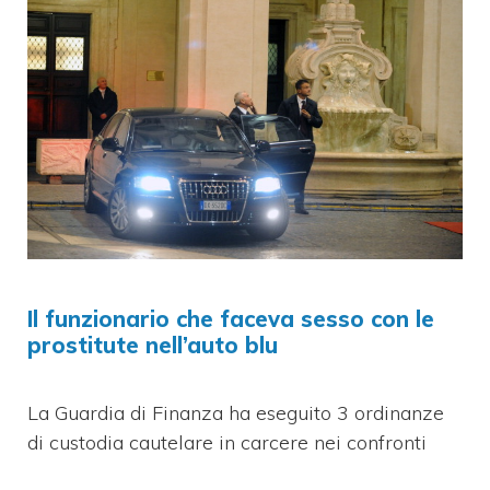
Il funzionario che faceva sesso con le
prostitute nell’auto blu
La Guardia di Finanza ha eseguito 3 ordinanze
di custodia cautelare in carcere nei confronti