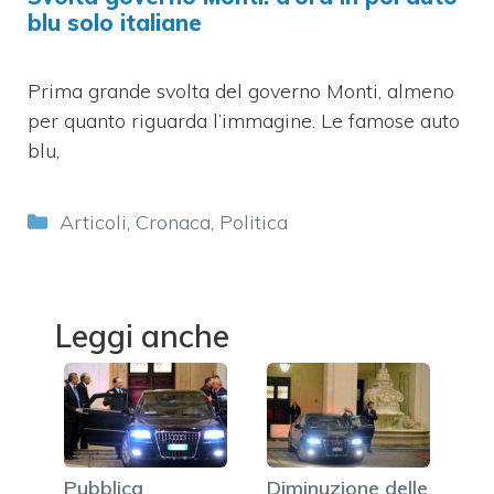
blu solo italiane
Prima grande svolta del governo Monti, almeno
per quanto riguarda l’immagine. Le famose auto
blu,
Categorie
Articoli
,
Cronaca
,
Politica
Leggi anche
Pubblica
Diminuzione delle