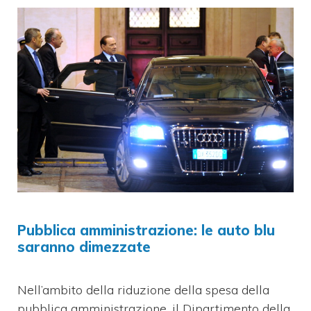
Pubblica amministrazione: le auto blu
saranno dimezzate
Nell’ambito della riduzione della spesa della
pubblica amministrazione, il Dipartimento della