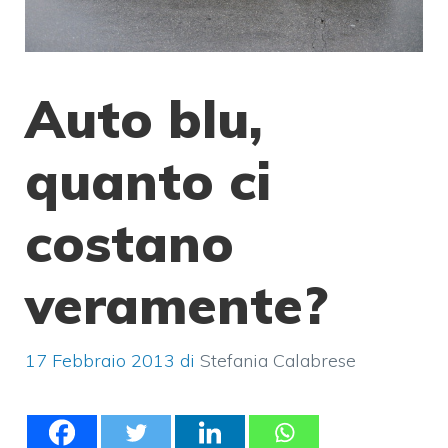
Auto blu,
quanto ci
costano
veramente?
17 Febbraio 2013
di
Stefania Calabrese