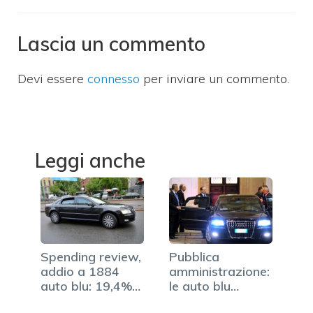
Lascia un commento
Devi essere
connesso
per inviare un commento.
Leggi anche
Spending review,
Pubblica
addio a 1884
amministrazione:
auto blu: 19,4%
le auto blu
in…
saranno