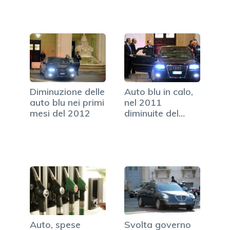
dimezzate
Diminuzione delle
Auto blu in calo,
auto blu nei primi
nel 2011
mesi del 2012
diminuite del
13%
Auto, spese
Svolta governo