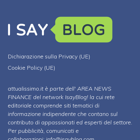
Dichiarazione sulla Privacy (UE)
Cookie Policy (UE)
attualissimo.it è parte dell' AREA NEWS
FINANCE del network IsayBlog! la cui rete
editoriale comprende siti tematici di
informazione indipendente che contano sul
contributo di appassionati ed esperti del settore.
Per pubblicità, comunicati e
collaborazioni:
info@isayblog.com