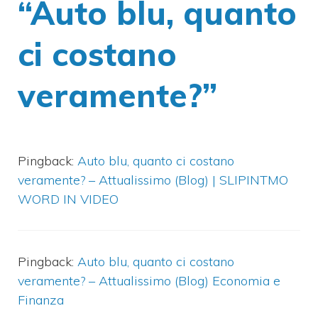
“Auto blu, quanto
ci costano
veramente?”
Pingback:
Auto blu, quanto ci costano
veramente? – Attualissimo (Blog) | SLIPINTMO
WORD IN VIDEO
Pingback:
Auto blu, quanto ci costano
veramente? – Attualissimo (Blog) Economia e
Finanza