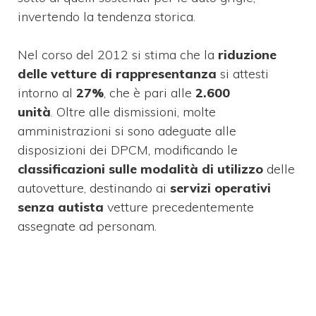
invertendo la tendenza storica.
Nel corso del 2012 si stima che la
riduzione
delle vetture di rappresentanza
si attesti
intorno al
27%
, che è pari alle
2.600
unità
. Oltre alle dismissioni, molte
amministrazioni si sono adeguate alle
disposizioni dei DPCM, modificando le
classificazioni sulle modalità di utilizzo
delle
autovetture, destinando ai
servizi operativi
senza autista
vetture precedentemente
assegnate ad personam.