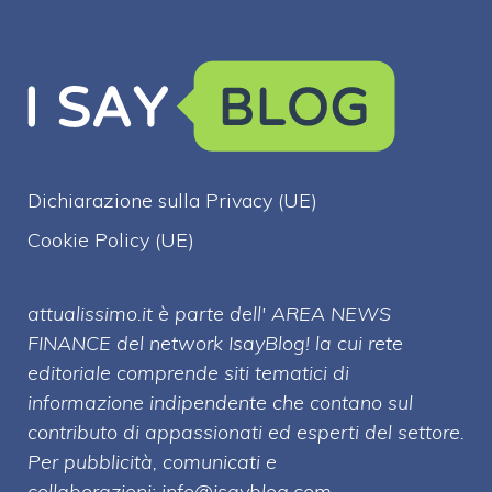
Dichiarazione sulla Privacy (UE)
Cookie Policy (UE)
attualissimo.it è parte dell' AREA NEWS
FINANCE del network IsayBlog! la cui rete
editoriale comprende siti tematici di
informazione indipendente che contano sul
contributo di appassionati ed esperti del settore.
Per pubblicità, comunicati e
collaborazioni:
info@isayblog.com