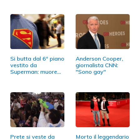
Si butta dal 6° piano
Anderson Cooper,
vestito da
giornalista CNN:
Superman: muore…
"Sono gay"
Prete si veste da
Morto il leggendario