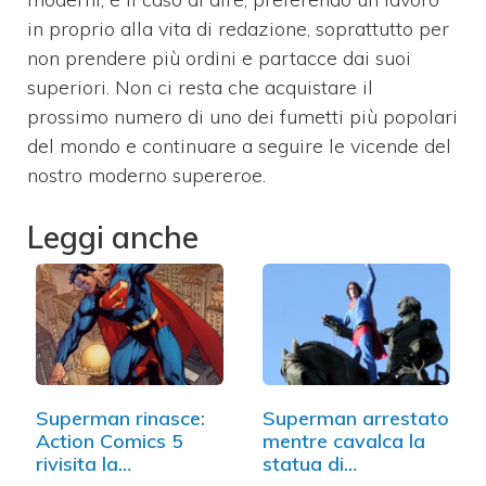
in proprio alla vita di redazione, soprattutto per
non prendere più ordini e partacce dai suoi
superiori. Non ci resta che acquistare il
prossimo numero di uno dei fumetti più popolari
del mondo e continuare a seguire le vicende del
nostro moderno supereroe.
Leggi anche
Superman rinasce:
Superman arrestato
Action Comics 5
mentre cavalca la
rivisita la…
statua di…