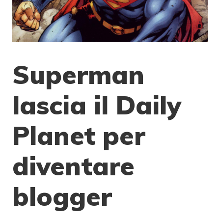
Superman
lascia il Daily
Planet per
diventare
blogger