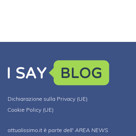
crisi"
raccolgono
Dichiarazione sulla Privacy (UE)
Cookie Policy (UE)
attualissimo.it è parte dell' AREA NEWS