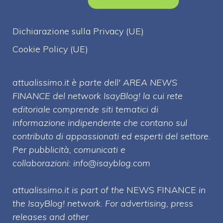
Dichiarazione sulla Privacy (UE)
Cookie Policy (UE)
attualissimo.it è parte dell' AREA NEWS
FINANCE del network IsayBlog! la cui rete
editoriale comprende siti tematici di
informazione indipendente che contano sul
contributo di appassionati ed esperti del settore.
Per pubblicità, comunicati e
collaborazioni:
info@isayblog.com
attualissimo.it is part of the
NEWS FINANCE
in
the IsayBlog! network. For advertising, press
releases and other