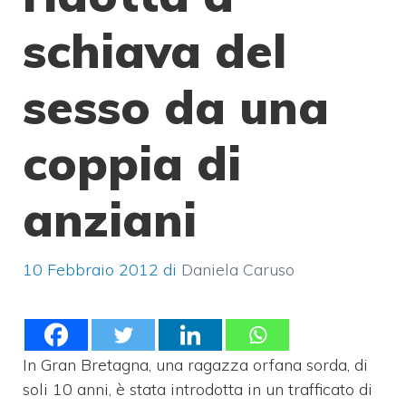
schiava del
sesso da una
coppia di
anziani
10 Febbraio 2012
di
Daniela Caruso
In Gran Bretagna, una ragazza orfana sorda, di
soli 10 anni, è stata introdotta in un trafficato di