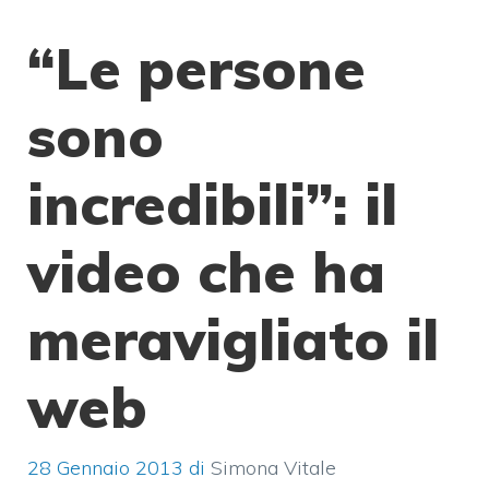
“Le persone
sono
incredibili”: il
video che ha
meravigliato il
web
28 Gennaio 2013
di
Simona Vitale