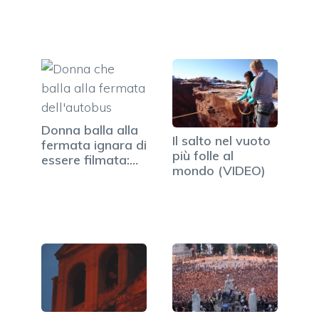
Donna balla alla
Il salto nel vuoto
fermata ignara di
più folle al
essere filmata:…
mondo (VIDEO)