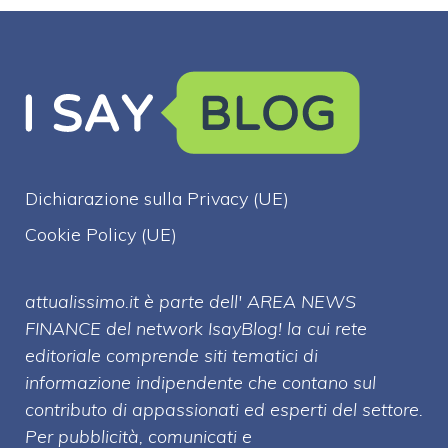
Dichiarazione sulla Privacy (UE)
Cookie Policy (UE)
attualissimo.it è parte dell' AREA NEWS
FINANCE del network IsayBlog! la cui rete
editoriale comprende siti tematici di
informazione indipendente che contano sul
contributo di appassionati ed esperti del settore.
Per pubblicità, comunicati e