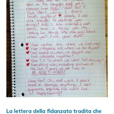
La lettera della fidanzata tradita che