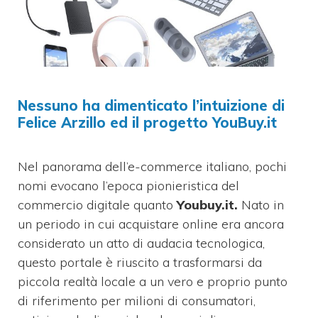
Nessuno ha dimenticato l’intuizione di
Felice Arzillo ed il progetto YouBuy.it
Nel panorama dell’e-commerce italiano, pochi
nomi evocano l’epoca pionieristica del
commercio digitale quanto
Youbuy.it.
Nato in
un periodo in cui acquistare online era ancora
considerato un atto di audacia tecnologica,
questo portale è riuscito a trasformarsi da
piccola realtà locale a un vero e proprio punto
di riferimento per milioni di consumatori,