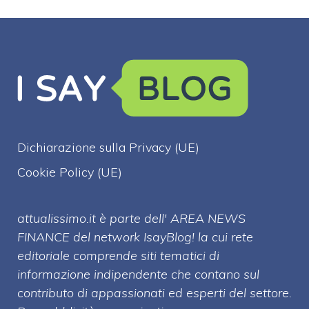
Dichiarazione sulla Privacy (UE)
Cookie Policy (UE)
attualissimo.it è parte dell' AREA NEWS
FINANCE del network IsayBlog! la cui rete
editoriale comprende siti tematici di
informazione indipendente che contano sul
contributo di appassionati ed esperti del settore.