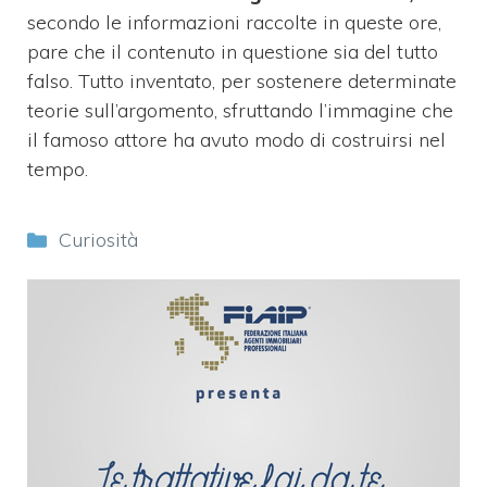
secondo le informazioni raccolte in queste ore,
pare che il contenuto in questione sia del tutto
falso. Tutto inventato, per sostenere determinate
teorie sull’argomento, sfruttando l’immagine che
il famoso attore ha avuto modo di costruirsi nel
tempo.
Categorie
Curiosità