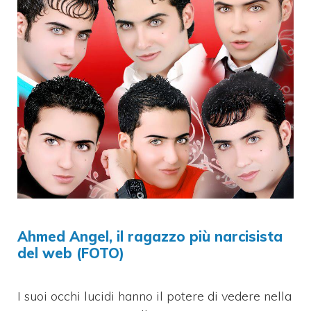
Ahmed Angel, il ragazzo più narcisista
del web (FOTO)
I suoi occhi lucidi hanno il potere di vedere nella