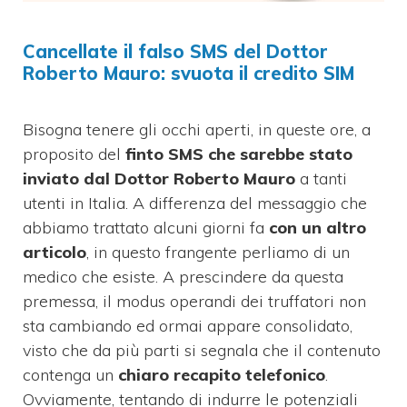
Cancellate il falso SMS del Dottor
Roberto Mauro: svuota il credito SIM
Bisogna tenere gli occhi aperti, in queste ore, a
proposito del
finto SMS che sarebbe stato
inviato dal Dottor Roberto Mauro
a tanti
utenti in Italia. A differenza del messaggio che
abbiamo trattato alcuni giorni fa
con un altro
articolo
, in questo frangente perliamo di un
medico che esiste. A prescindere da questa
premessa, il modus operandi dei truffatori non
sta cambiando ed ormai appare consolidato,
visto che da più parti si segnala che il contenuto
contenga un
chiaro recapito telefonico
.
Ovviamente, tentando di indurre le potenziali