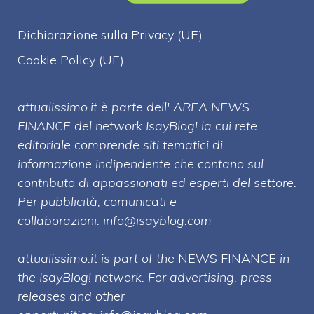
Dichiarazione sulla Privacy (UE)
Cookie Policy (UE)
attualissimo.it è parte dell' AREA NEWS
FINANCE del network IsayBlog! la cui rete
editoriale comprende siti tematici di
informazione indipendente che contano sul
contributo di appassionati ed esperti del settore.
Per pubblicità, comunicati e
collaborazioni:
info@isayblog.com
attualissimo.it is part of the
NEWS FINANCE
in
the IsayBlog! network. For advertising, press
releases and other