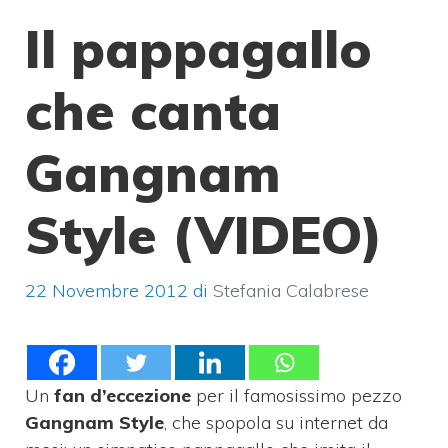
Il pappagallo
che canta
Gangnam
Style (VIDEO)
22 Novembre 2012
di
Stefania Calabrese
Un
fan d’eccezione
per il famosissimo pezzo
Gangnam Style
, che spopola su internet da