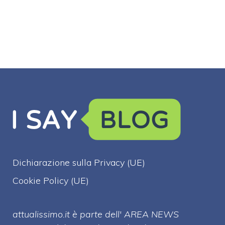
di euro
Dichiarazione sulla Privacy (UE)
Cookie Policy (UE)
attualissimo.it è parte dell' AREA NEWS