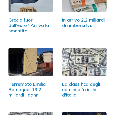
Grecia fuori
In arrivo 2,2 miliardi
dall'euro? Arriva la
di rimborsi Iva
smentita
Terremoto Emilia
La classifica degli
Romagna, 13,2
uomini più ricchi
miliardi i danni
d'Italia…