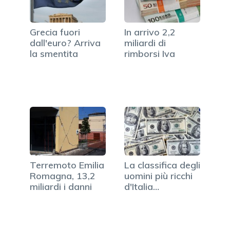
Grecia fuori
In arrivo 2,2
dall'euro? Arriva
miliardi di
la smentita
rimborsi Iva
Terremoto Emilia
La classifica degli
Romagna, 13,2
uomini più ricchi
miliardi i danni
d'Italia…