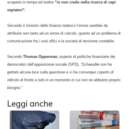
scoperto in tempo ed inoltre
“io non
credo nella ricerca di capi
espiatori”.
Secondo il ministro delle finanze tedesco l’errore sarebbe da
attribuire non tanto ad un errore di calcolo, quanto ad un problema di
comunicazione fra i suoi uffici e la società di revisione contabile.
Secondo
Thomas Opperman,
esperto di politiche finanziarie dei
democratici dell’opposizione sociale (SPD),
“Schaeuble non ha
gettato alcuna luce sulla questione e ci ha comunque coperto di
ridicolo di fronte a tutti in un momento in cui non ne abbiamo proprio
bisogno.”
Leggi anche