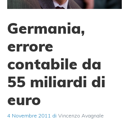
Germania,
errore
contabile da
55 miliardi di
euro
4 Novembre 2011
di
Vincenzo Avagnale