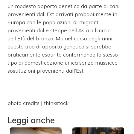
un modesto apporto genetico da parte di cani
provenienti dall’Est arrivati probabilmente in
Europa con le popolazioni di migranti
provenienti dalle steppe dell’Asia all’inizio
dell’Età del bronzo. Ma nel corso degli anni
questo tipo di apporto genetico si sarebbe
praticamente esaurito confermando lo stesso
tipo di domesticazione unica senza massicce
sostituzioni provenienti dall’Est.
photo credits | thinkstock
Leggi anche