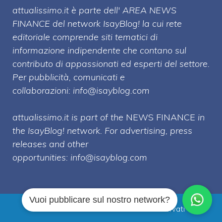
attualissimo.it è parte dell' AREA NEWS
FINANCE del network IsayBlog! la cui rete
editoriale comprende siti tematici di
informazione indipendente che contano sul
contributo di appassionati ed esperti del settore.
Per pubblicità, comunicati e
collaborazioni:
info@isayblog.com
attualissimo.it is part of the
NEWS FINANCE
in
the IsayBlog! network. For advertising, press
releases and other
opportunities:
info@isayblog.com
Vuoi pubblicare sul nostro network?
Attualissimo.it © 2026 Tutti i diritti riservati