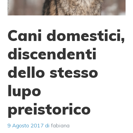
Cani domestici,
discendenti
dello stesso
lupo
preistorico
9 Agosto 2017
di
fabiana