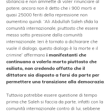
sbilancia e non ammette di voler rinunciare al
potere, ancora non è detto che i 900 morti e
quasi 25000 feriti della repressione non
aumentino quindi. “Ali Abdullah Saleh sfida la
comunità internazionale, piuttosto che essere
messo sotto pressione dalla comunità
internazionale. Ieri è tornato a dichiarare che
vuole il dialogo, questo dialogo è la morte e il
crimine” affermano
i manifestanti che
continuano a volerlo morto piuttosto che
esiliato, non credendo affatto che il
dittatore sia disposto a farsi da parte per
permettere una transizione alla democrazia
.
Tuttavia potrebbe essere questione di tempo
prima che Saleh si faccia da parte, infatti con la
comunità internazionale contro di lui, sebbene