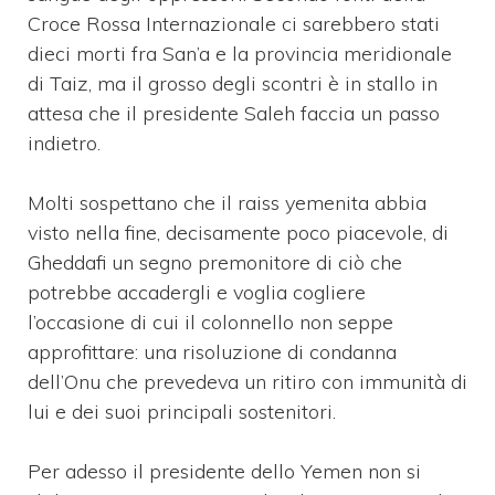
Croce Rossa Internazionale ci sarebbero stati
dieci morti fra San’a e la provincia meridionale
di Taiz, ma il grosso degli scontri è in stallo in
attesa che il presidente Saleh faccia un passo
indietro.
Molti sospettano che il raiss yemenita abbia
visto nella fine, decisamente poco piacevole, di
Gheddafi un segno premonitore di ciò che
potrebbe accadergli e voglia cogliere
l’occasione di cui il colonnello non seppe
approfittare: una risoluzione di condanna
dell’Onu che prevedeva un ritiro con immunità di
lui e dei suoi principali sostenitori.
Per adesso il presidente dello Yemen non si