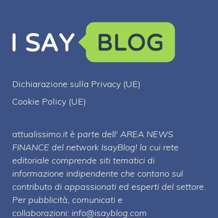
Dichiarazione sulla Privacy (UE)
Cookie Policy (UE)
attualissimo.it è parte dell' AREA NEWS
FINANCE del network IsayBlog! la cui rete
editoriale comprende siti tematici di
informazione indipendente che contano sul
contributo di appassionati ed esperti del settore.
Per pubblicità, comunicati e
collaborazioni:
info@isayblog.com