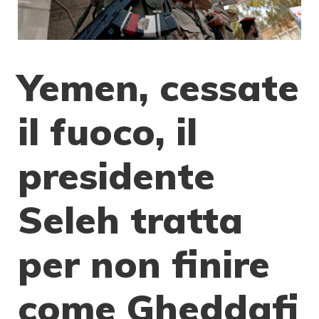
Yemen, cessate
il fuoco, il
presidente
Seleh tratta
per non finire
come Gheddafi