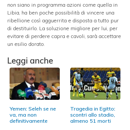
non siano in programma azioni come quella in
Libia, ha ben poche possibilità di vincere una
ribellione così agguerrita e disposta a tutto pur
di destituirlo. La soluzione migliore per lui, per
evitare di perdere capra e cavoli, sarà accettare
un esilio dorato.
Leggi anche
Yemen: Seleh se ne
Tragedia in Egitto:
va, ma non
scontri allo stadio,
definitivamente
almeno 51 morti