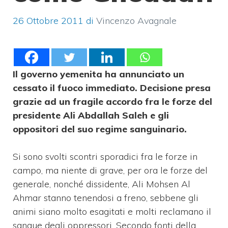
26 Ottobre 2011
di
Vincenzo Avagnale
Il governo yemenita ha annunciato un
cessato il fuoco immediato. Decisione presa
grazie ad un fragile accordo fra le forze del
presidente Ali Abdallah Saleh e gli
oppositori del suo regime sanguinario.
Si sono svolti scontri sporadici fra le forze in
campo, ma niente di grave, per ora le forze del
generale, nonché dissidente, Ali Mohsen Al
Ahmar stanno tenendosi a freno, sebbene gli
animi siano molto esagitati e molti reclamano il
sangue degli oppressori. Secondo fonti della