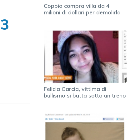
Coppia compra villa da 4
milioni di dollari per demolirla
,3
Felicia Garcia, vittima di
bullismo si butta sotto un treno