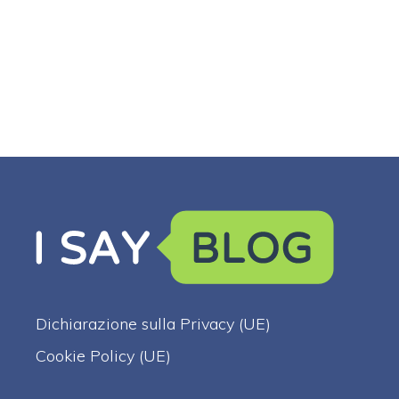
Dichiarazione sulla Privacy (UE)
Cookie Policy (UE)