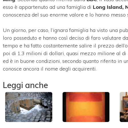
esso è appartenuto ad una famiglia di
Long Island, 
conoscenza del suo enorme valore e lo hanno messo s
Un giorno, per caso, l’ignara famiglia ha visto una pub
loro posseduto e hanno così deciso di faro valutare da
tempo e ha fatto costantemente salire il prezzo dell’
poi di 1,3 milioni di dollari, quasi mezzo milione al d
ed è in buone condizioni, secondo quanto riferito in
conosce ancora il nome degli acquirenti.
Leggi anche