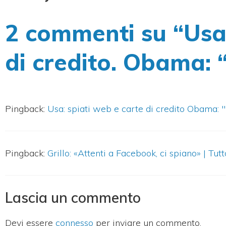
2 commenti su “Usa,
di credito. Obama: 
Pingback:
Usa: spiati web e carte di credito Obama: "
Pingback:
Grillo: «Attenti a Facebook, ci spiano» | Tu
Lascia un commento
Devi essere
connesso
per inviare un commento.