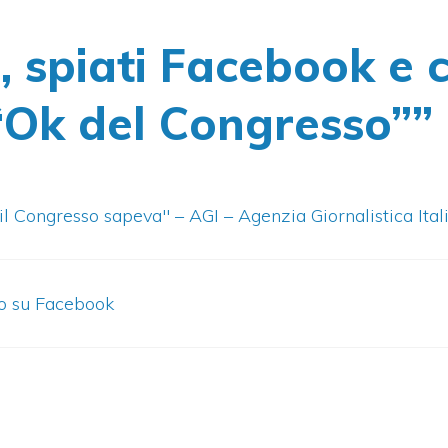
 spiati Facebook e 
“Ok del Congresso””
il Congresso sapeva" – AGI – Agenzia Giornalistica Ital
tto su Facebook