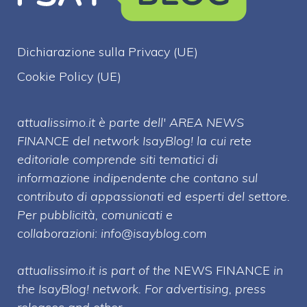
Dichiarazione sulla Privacy (UE)
Cookie Policy (UE)
attualissimo.it è parte dell' AREA NEWS
FINANCE del network IsayBlog! la cui rete
editoriale comprende siti tematici di
informazione indipendente che contano sul
contributo di appassionati ed esperti del settore.
Per pubblicità, comunicati e
collaborazioni:
info@isayblog.com
attualissimo.it is part of the
NEWS FINANCE
in
the IsayBlog! network. For advertising, press