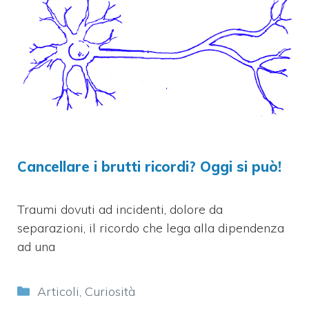
Cancellare i brutti ricordi? Oggi si può!
Traumi dovuti ad incidenti, dolore da
separazioni, il ricordo che lega alla dipendenza
ad una
Categorie
Articoli
,
Curiosità