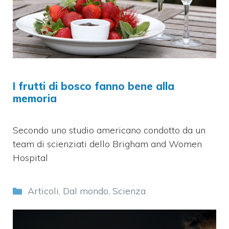
I frutti di bosco fanno bene alla
memoria
Secondo uno studio americano condotto da un
team di scienziati dello Brigham and Women
Hospital
Categorie
Articoli
,
Dal mondo
,
Scienza