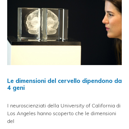
Le dimensioni del cervello dipendono da
4 geni
I neuroscienziati della University of California di
Los Angeles hanno scoperto che le dimensioni
del