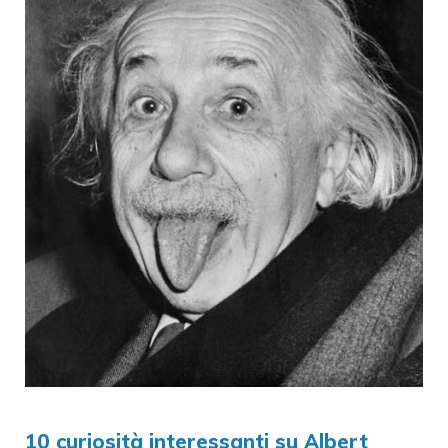
10 curiosità interessanti su Albert