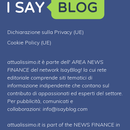
Dichiarazione sulla Privacy (UE)
Cookie Policy (UE)
attualissimo.it è parte dell' AREA NEWS
FINANCE del network IsayBlog! la cui rete
editoriale comprende siti tematici di
informazione indipendente che contano sul
contributo di appassionati ed esperti del settore.
Per pubblicità, comunicati e
collaborazioni:
info@isayblog.com
attualissimo.it is part of the
NEWS FINANCE
in