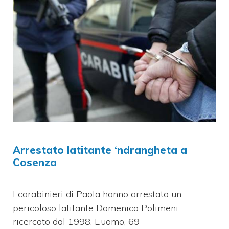
Arrestato latitante ‘ndrangheta a
Cosenza
I carabinieri di Paola hanno arrestato un
pericoloso latitante Domenico Polimeni,
ricercato dal 1998. L’uomo, 69