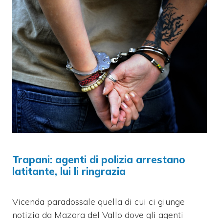
Trapani: agenti di polizia arrestano
latitante, lui li ringrazia
Vicenda paradossale quella di cui ci giunge
notizia da Mazara del Vallo dove gli agenti