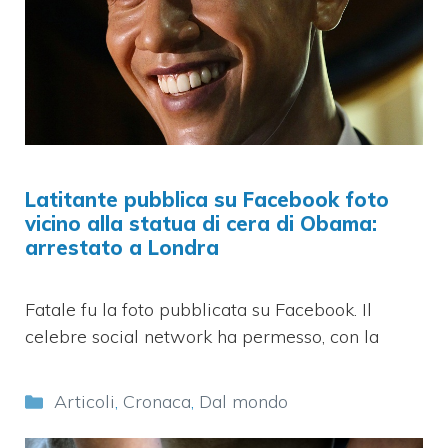
Latitante pubblica su Facebook foto
vicino alla statua di cera di Obama:
arrestato a Londra
Fatale fu la foto pubblicata su Facebook. Il
celebre social network ha permesso, con la
Categorie
Articoli
,
Cronaca
,
Dal mondo