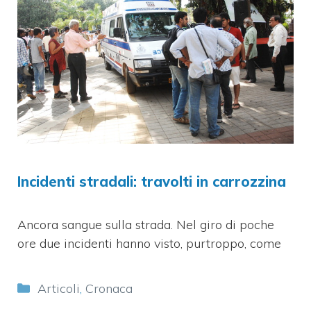
Incidenti stradali: travolti in carrozzina
Ancora sangue sulla strada. Nel giro di poche
ore due incidenti hanno visto, purtroppo, come
Categorie
Articoli
,
Cronaca