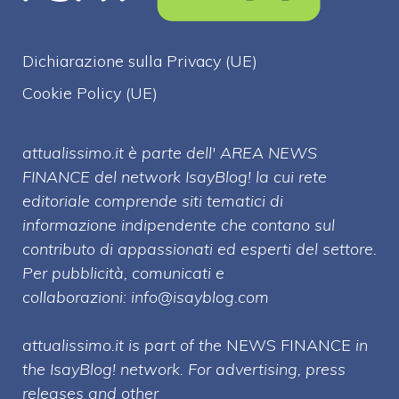
Dichiarazione sulla Privacy (UE)
Cookie Policy (UE)
attualissimo.it è parte dell' AREA NEWS
FINANCE del network IsayBlog! la cui rete
editoriale comprende siti tematici di
informazione indipendente che contano sul
contributo di appassionati ed esperti del settore.
Per pubblicità, comunicati e
collaborazioni:
info@isayblog.com
attualissimo.it is part of the
NEWS FINANCE
in
the IsayBlog! network. For advertising, press
releases and other