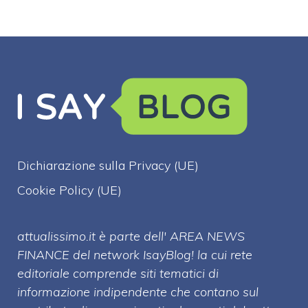
Dichiarazione sulla Privacy (UE)
Cookie Policy (UE)
attualissimo.it è parte dell' AREA NEWS
FINANCE del network IsayBlog! la cui rete
editoriale comprende siti tematici di
informazione indipendente che contano sul