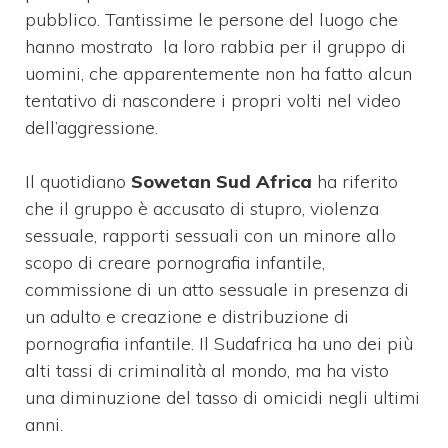
pubblico. Tantissime le persone del luogo che
hanno mostrato la loro rabbia per il gruppo di
uomini, che apparentemente non ha fatto alcun
tentativo di nascondere i propri volti nel video
dell’aggressione.
Il quotidiano
Sowetan Sud Africa
ha riferito
che il gruppo è accusato di stupro, violenza
sessuale, rapporti sessuali con un minore allo
scopo di creare pornografia infantile,
commissione di un atto sessuale in presenza di
un adulto e creazione e distribuzione di
pornografia infantile. Il Sudafrica ha uno dei più
alti tassi di criminalità al mondo, ma ha visto
una diminuzione del tasso di omicidi negli ultimi
anni.