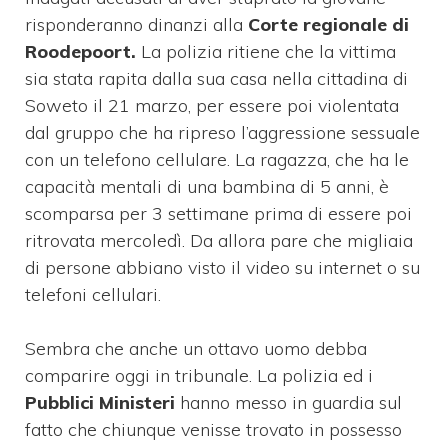
risponderanno dinanzi alla
Corte regionale di
Roodepoort.
La polizia ritiene che la vittima
sia stata rapita dalla sua casa nella cittadina di
Soweto il 21 marzo, per essere poi violentata
dal gruppo che ha ripreso l’aggressione sessuale
con un telefono cellulare. La ragazza, che ha le
capacità mentali di una bambina di 5 anni, è
scomparsa per 3 settimane prima di essere poi
ritrovata mercoledì. Da allora pare che migliaia
di persone abbiano visto il video su internet o su
telefoni cellulari.
Sembra che anche un ottavo uomo debba
comparire oggi in tribunale. La polizia ed i
Pubblici Ministeri
hanno messo in guardia sul
fatto che chiunque venisse trovato in possesso