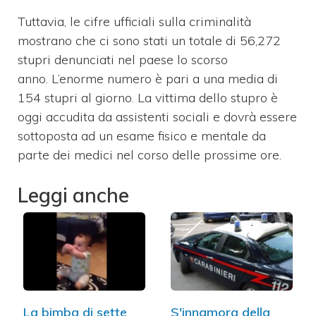
Tuttavia, le cifre ufficiali sulla criminalità
mostrano che ci sono stati un totale di 56,272
stupri denunciati nel paese lo scorso
anno. L’enorme numero è pari a una media di
154 stupri al giorno. La vittima dello stupro è
oggi accudita da assistenti sociali e dovrà essere
sottoposta ad un esame fisico e mentale da
parte dei medici nel corso delle prossime ore.
Leggi anche
La bimba di sette
S'innamora della